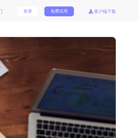
们
登录
免费试用
客户端下载