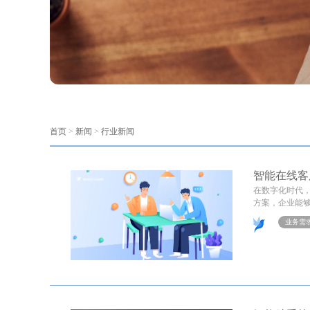
首页
>
新闻
>
行业新闻
智能在线客
在数字化时代
方案，企业能够
业务需