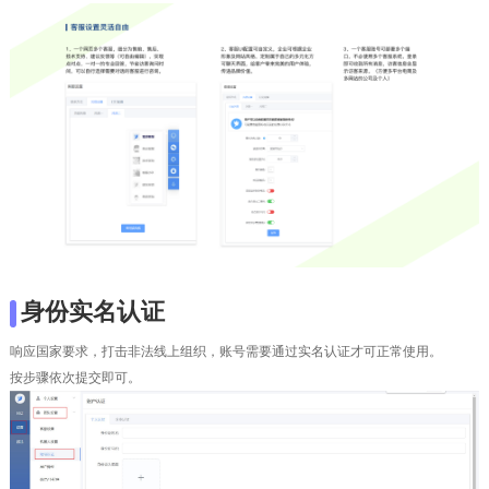
身份实名认证
响应国家要求，打击非法线上组织，账号需要通过实名认证才可正常使用。
按步骤依次提交即可。