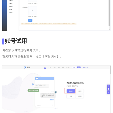
账号试用
可在演示网站进行账号试用。
首先打开莺语客服官网，点击【前台演示】。