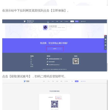
在演示站中下拉到网页底部找到点击【立即体验】。
点击【获取测试账号】，扫码二维码后登陆即可。