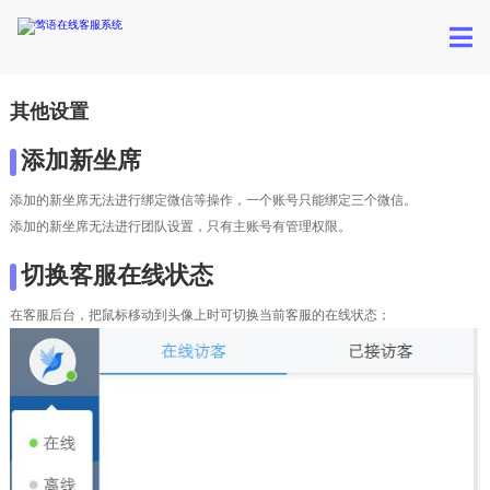
其他设置
添加新坐席
添加的新坐席无法进行绑定微信等操作，一个账号只能绑定三个微信。
添加的新坐席无法进行团队设置，只有主账号有管理权限。
切换客服在线状态
在客服后台，把鼠标移动到头像上时可切换当前客服的在线状态；