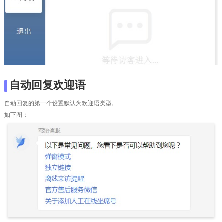
自动回复欢迎语
自动回复的第一个设置默认为欢迎语类型。
如下图：