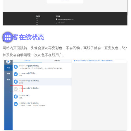
访客在线状态
网站内页面跳转，头像会变灰再变彩色，不会闪动，离线了就会一直变灰色，5分
钟系统会自动清理一次灰色不在线用户。