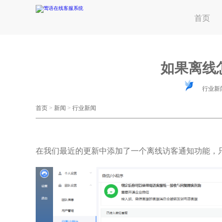
首页
如果离线
行业新
首页
>
新闻
>
行业新闻
在我们最近的更新中添加了一个离线访客通知功能，