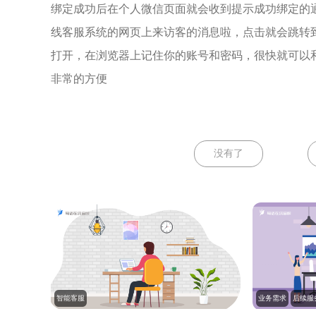
绑定成功后在个人微信页面就会收到提示成功绑定的
线客服系统的网页上来访客的消息啦，点击就会跳转
打开，在浏览器上记住你的账号和密码，很快就可以
非常的方便
没有了
智能客服
业务需求
后续服