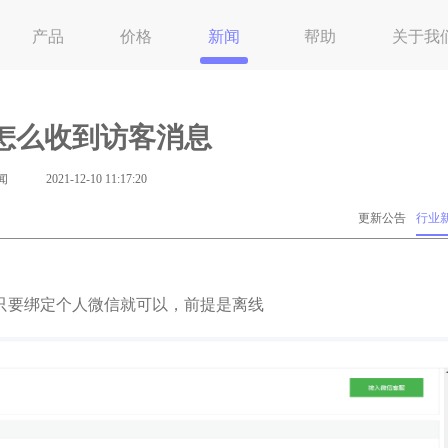
产品
价格
新闻
帮助
关于我
怎么收到访客消息
闻
2021-12-10 11:17:20
更新公告
行业
只要绑定个人微信就可以，前提是离线