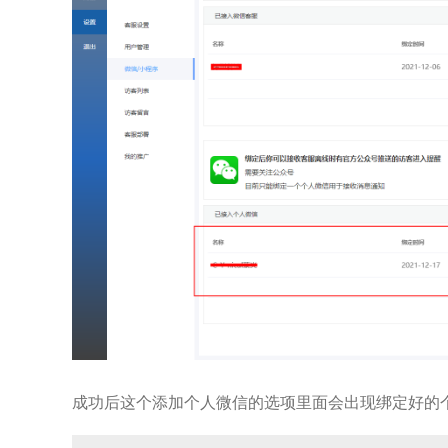
成功后这个添加个人微信的选项里面会出现绑定好的