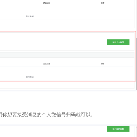
用你想要接受消息的个人微信号扫码就可以。