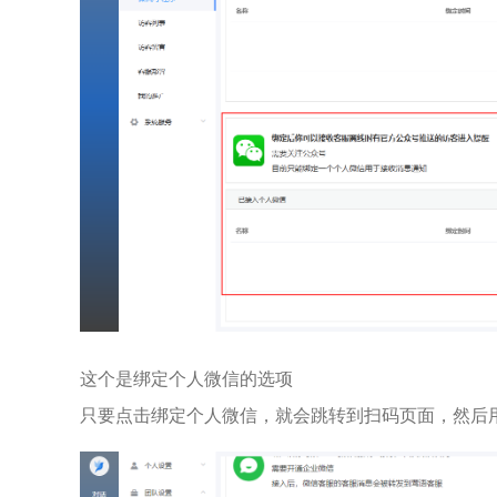
这个是绑定个人微信的选项
只要点击绑定个人微信，就会跳转到扫码页面，然后