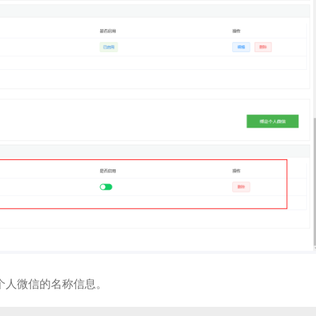
个人微信的名称信息。