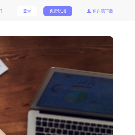
们
登录
免费试用
客户端下载