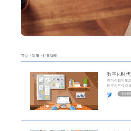
首页
>
新闻
>
行业新闻
数字化时代
在当今数字化
理平台不仅能显
行业新