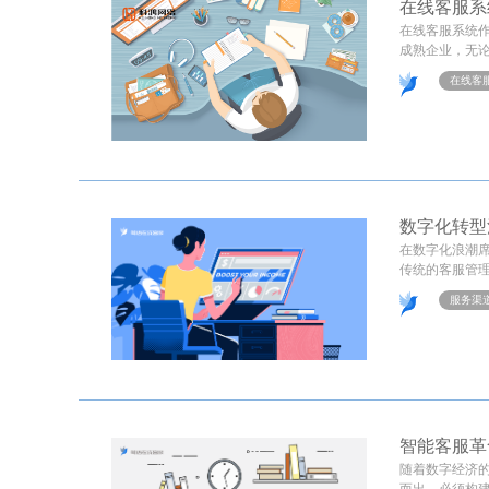
在线客服系
在线客服系统
成熟企业，无论
在线客
数字化转型
在数字化浪潮
传统的客服管理
服务渠
智能客服革
随着数字经济