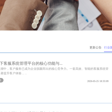
更新公告
行业
下客服系统管理平台的核心功能与...
浪潮中，客户服务已成为企业脱颖而出的核心竞争力。一套高效、智能的客服系统管
著提升客户体验，...
闻
2026-05-25 18:33:09