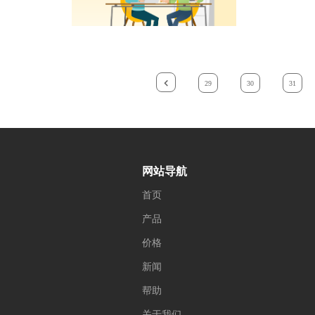
29
30
31
网站导航
首页
产品
价格
新闻
帮助
关于我们