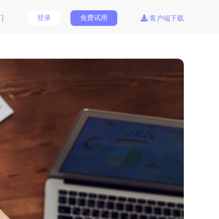
们
登录
免费试用
客户端下载