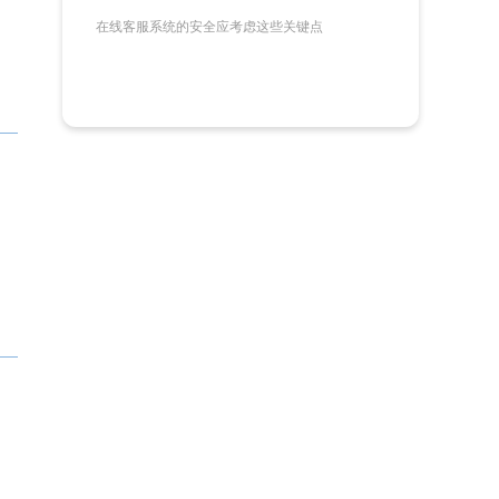
在线客服系统的安全应考虑这些关键点