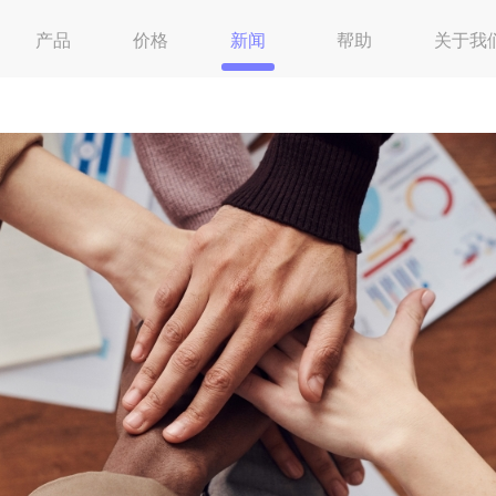
产品
价格
新闻
帮助
关于我