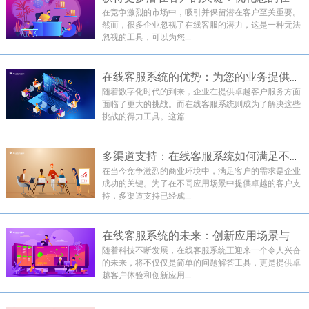
在竞争激烈的市场中，吸引并保留潜在客户至关重要。
然而，很多企业忽视了在线客服的潜力，这是一种无法
忽视的工具，可以为您...
在线客服系统的优势：为您的业务提供即时支持
随着数字化时代的到来，企业在提供卓越客户服务方面
面临了更大的挑战。而在线客服系统则成为了解决这些
挑战的得力工具。这篇...
多渠道支持：在线客服系统如何满足不同应用...
在当今竞争激烈的商业环境中，满足客户的需求是企业
成功的关键。为了在不同应用场景中提供卓越的客户支
持，多渠道支持已经成...
在线客服系统的未来：创新应用场景与技术趋势
随着科技不断发展，在线客服系统正迎来一个令人兴奋
的未来，将不仅仅是简单的问题解答工具，更是提供卓
越客户体验和创新应用...