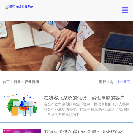
首页
>
新闻
>
行业新闻
更新公告
行业新闻
在线客服系统的优势：实现卓越的客户支持体验
在当今竞争激烈的商业环境中，提供卓越的客户支持体
验是企业成功的关键。在线客服系统已经成为了实现这
一目标的不可或缺的工...
获得更多潜在客户的关键：优化您的在线客服