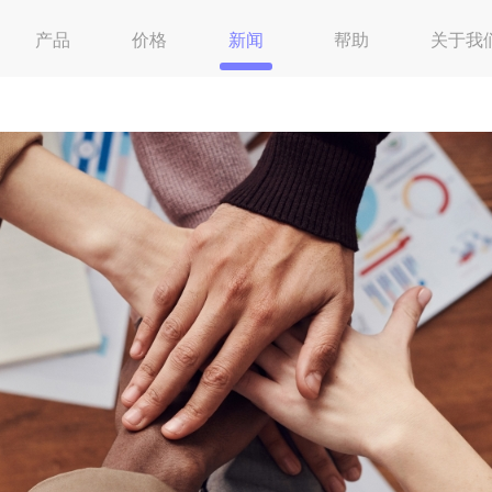
产品
价格
新闻
帮助
关于我