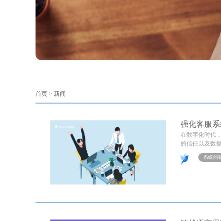
首页
>
新闻
强化客服系
在数字化时代
的信任以及数据
系统的