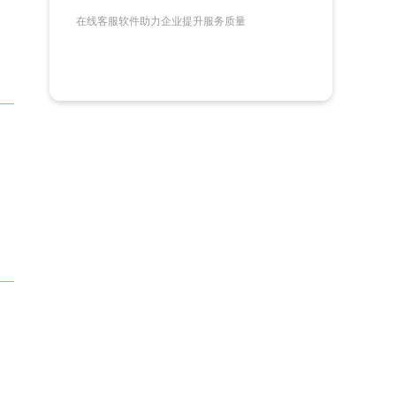
在线客服软件助力企业提升服务质量