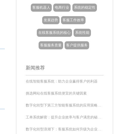
客服机器人
电商行业
系统的稳定性
发展趋势
客服工作效率
在线客服系统的核心
系统性能
客服服务质量
客户提供服务
新闻推荐
在线智能客服系统：助力企业赢得客户的利器
挑选网站在线客服系统便宜的关键因素
数字化转型下第三方智能客服系统的应用策略：从需求到优化的全流程指南
工单系统解密：提升企业效率与客户满意的秘密武器
数字化转型浪潮下：客服系统如何升级为企业决策的核心数据引擎