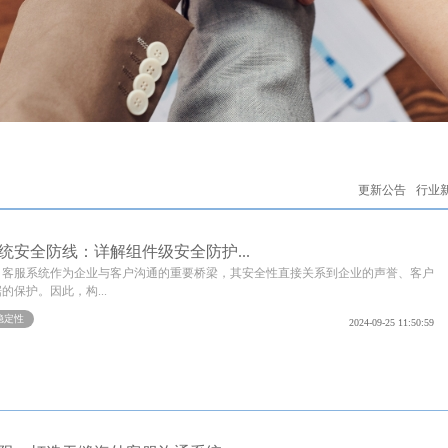
更新公告
行业
统安全防线：详解组件级安全防护...
，客服系统作为企业与客户沟通的重要桥梁，其安全性直接关系到企业的声誉、客户
的保护。因此，构...
稳定性
2024-09-25 11:50:59