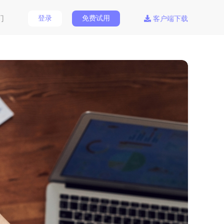
们
登录
免费试用
客户端下载