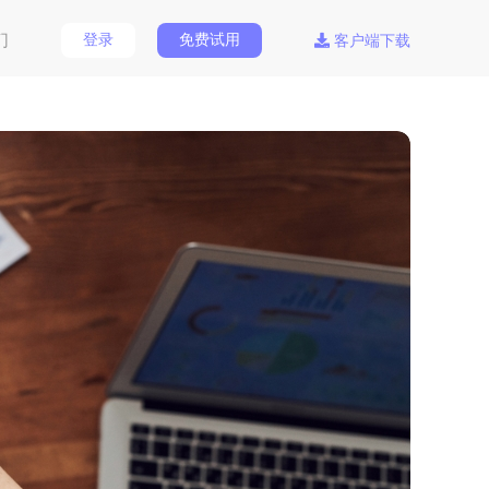
们
登录
免费试用
客户端下载