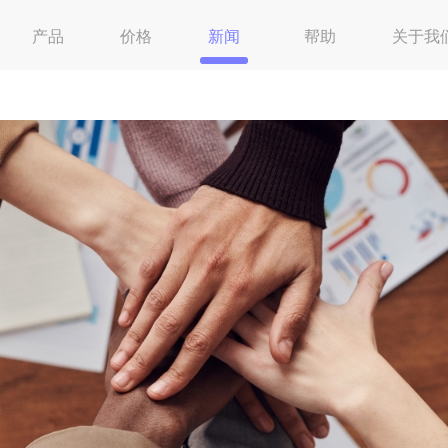
产品
价格
新闻
帮助
关于我