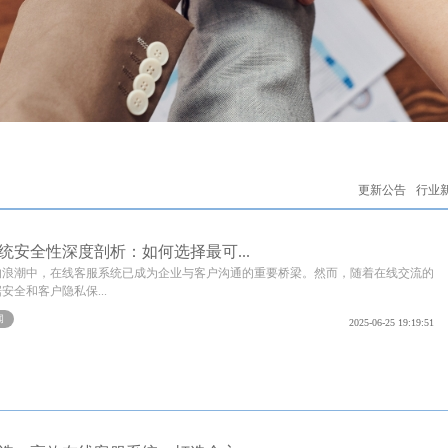
更新公告
行业
统安全性深度剖析：如何选择最可...
的浪潮中，在线客服系统已成为企业与客户沟通的重要桥梁。然而，随着在线交流的
安全和客户隐私保...
闻
2025-06-25 19:19:51