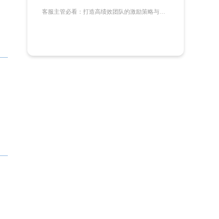
客服主管必看：打造高绩效团队的激励策略与落地工具