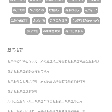
客户管理
24小时在线
数据统计
客服机器人
电商行业
系统的稳定性
发展趋势
客服工作效率
在线客服系统的核心
系统性能
客服服务质量
客户提供服务
新闻推荐
客户体验即核心竞争力：如何通过第三方智能客服系统构建企业服务新生态
在线客服系统的数据分析与利用
客户服务全面升级策略：从团队建设到智能转型的实战指南
在线客服系统选购攻略
为什么企业离不开工单系统？莺语客服的工单系统怎么用
客服职业的无限可能：从基础服务到多领域发展的蜕变之路