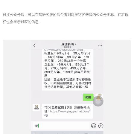
对接公众号后，可以在莺语客服的后台看到对应访客来源的公众号图标。在右边
栏也会显示对应的信息