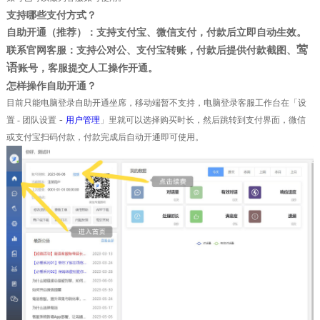
支持哪些支付方式？
自助开通（推荐）
：支持支付宝、微信支付，付款后立即自动生效。
莺
联系官网客服
：支持公对公、支付宝转账，付款后提供付款截图、
语
账号，客服提交人工操作开通。
怎样操作自助开通？
目前只能电脑登录自助开通坐席，移动端暂不支持，电脑登录客服工作台在「设
-
置 - 团队设置
用户管理
」里就可以选择购买时长，然后跳转到支付界面，微信
或支付宝扫码付款，付款完成后自动开通即可使用。