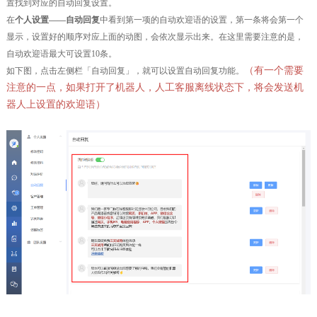
置找到对应的自动回复设置。
在
个人设置——自动回复
中看到第一项的自动欢迎语的设置，第一条将会第一个
显示，设置好的顺序对应上面的动图，会依次显示出来。在这里需要注意的是，
自动欢迎语最大可设置10条。
（
有一个需要
如下图，点击左侧栏「自动回复」，就可以设置自动回复功能。
注意的一点，如果打开了机器人，人工客服离线状态下，将会发送机
器人上设置的欢迎语
）