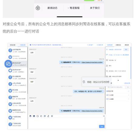
对接公众号后，所有的公众号上的消息都将同步到莺语在线客服，可以在客服系
统的后台一一进行对话