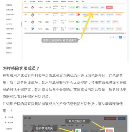
怎样移除客服成员？
在客服用户成员管理列表中点击成员后面的状态开关（绿色是开启，红色是禁
用）就可以禁用该成员，禁用的成员账号将会无法登陆，禁用前请先将该客服成
员的对话全部结束，禁用成员后并不会影响此前该成员的对话数据，历史对话里
依旧可以看到全部的对话记录。
注销用户指的是直接删除掉该成员的所有信息包括对话数据，该功能请谨慎使
用！！！