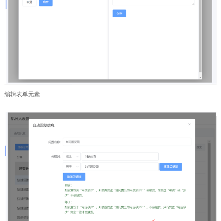
编辑表单元素