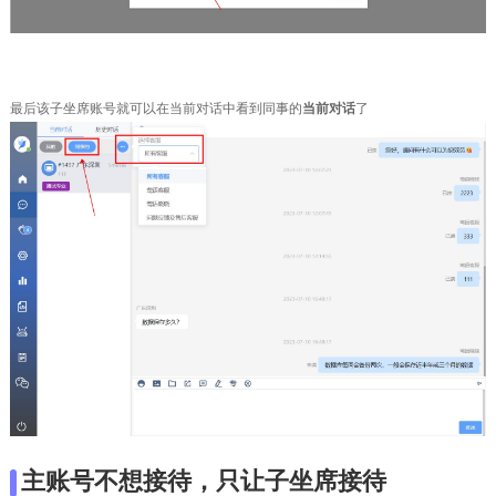
最后该子坐席账号就可以在当前对话中看到同事的
当前对话
了
主账号不想接待，只让子坐席接待