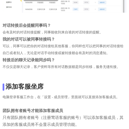
对话转接后会提醒同事吗？
会有及时的对话转接提醒，同事能收到来自谁的对话转接的提醒。
我的对话可以被同事转接吗？
可以，同事可以把你的对话转接给其他客服，你同样也可以把同事的对话转接给
自己或者别人，无论是对话手动转接或被转接都会有及时的消息通知。
转接后的聊天记录能同步吗？
不仅仅是聊天记录，客户资料等所有对话数据都是同步转移，服务无缝衔接。
添加客服坐席
电脑登录客服工作台，在「设置 - 成员管理」里面就可以直接添加客服成员。
团队拥有者账号才能添加客服成员
只有团队拥有者账号（注册莺语客服的账号）可以添加客服成员，其
添加的客服成员将不会显示成员管理功能。