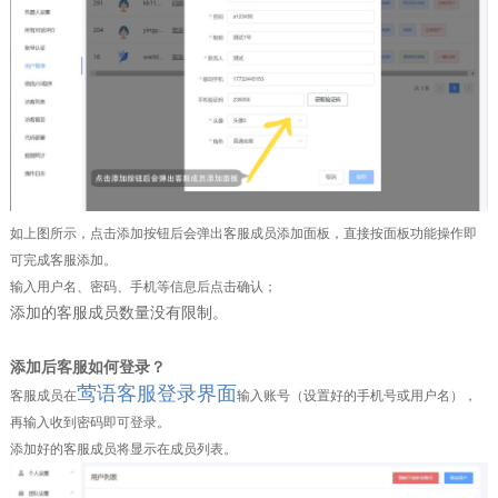
如上图所示，点击添加按钮后会弹出客服成员添加面板，直接按面板功能操作即
可完成客服添加。
输入用户名、密码、手机等信息后点击确认；
添加的客服成员数量没有限制。
添加后客服如何登录？
莺语客服登录界面
客服成员在
输入账号（设置好的手机号或用户名），
再输入收到密码即可登录。
添加好的客服成员将显示在成员列表。