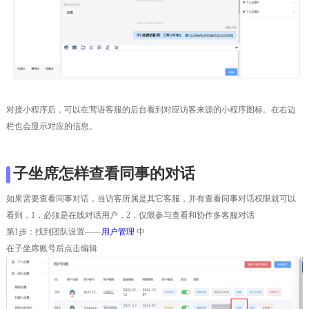
对接小程序后，可以在莺语客服的后台看到对应访客来源的小程序图标。在右边
栏也会显示对应的信息。
子坐席怎样查看同事的对话
如果需要查看同事对话，当访客所属是其它客服，并有查看同事对话权限就可以
看到，1，必须是在线对话用户，2，仅限参与查看和协作多客服对话
第1步：找到团队设置——
用户管理
中
在子坐席账号后点击编辑