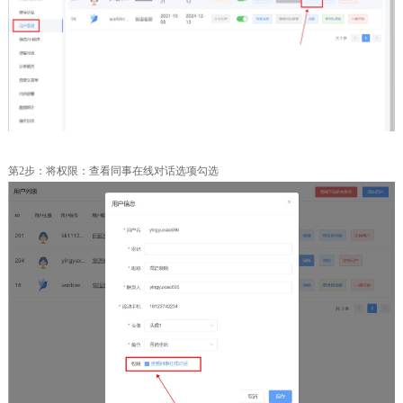
第2步：将权限：查看同事在线对话选项勾选