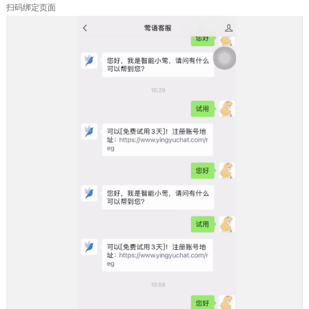
扫码绑定页面