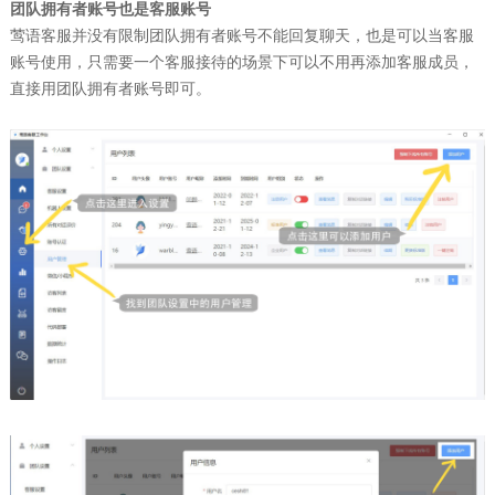
团队拥有者账号也是客服账号
莺语客服
并没有限制团队拥有者账号不能回复聊天，也是可以当客服
账号使用，只需要一个客服接待的场景下可以不用再添加客服成员，
直接用团队拥有者账号即可。