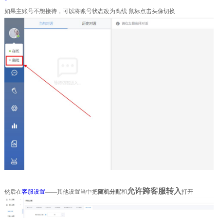
如果主账号不想接待，可以将账号状态改为离线 鼠标点击头像切换
允许跨客服转入
然后在
客服设置
——其他设置当中把
随机分配
和
打开