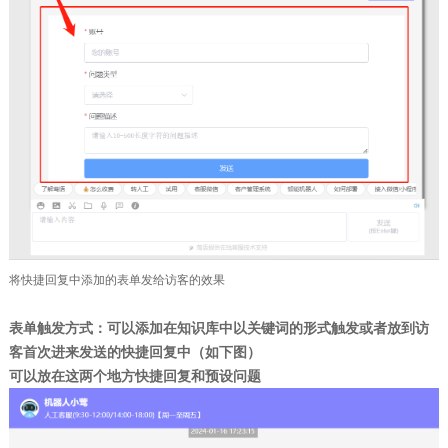
将快捷回复中添加的表单发给访客的效果
表单触发方式：
可以添加在知识库中以
关键词的形式触发
或者放到访
客首次进来发送的
快捷回复中
（如下图）
可以放在这两个地方
快捷回复
和
预设问题