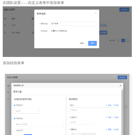
在团队设置——自定义表单中添加表单
添加好的表单