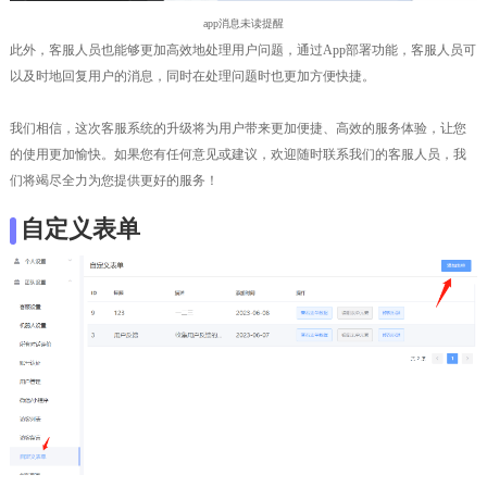
app消息未读提醒
此外，客服人员也能够更加高效地处理用户问题，通过App部署功能，客服人员可
以及时地回复用户的消息，同时在处理问题时也更加方便快捷。
我们相信，这次客服系统的升级将为用户带来更加便捷、高效的服务体验，让您
的使用更加愉快。如果您有任何意见或建议，欢迎随时联系我们的客服人员，我
们将竭尽全力为您提供更好的服务！
自定义表单