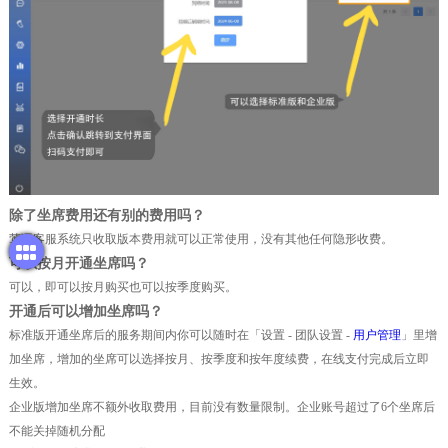
除了坐席费用还有别的费用吗？
莺语客服系统只收取版本费用就可以正常使用，没有其他任何隐形收费。
可以按月开通坐席吗？
可以，即可以按月购买也可以按季度购买。
开通后可以增加坐席吗？
标准版开通坐席后的服务期间内你可以随时在「设置 - 团队设置 -
用户管理
」里增
加坐席，增加的坐席可以选择按月、按季度和按年度续费，在线支付完成后立即
生效。
企业版增加坐席不额外收取费用，目前没有数量限制。企业账号超过了6个坐席后
不能关掉随机分配