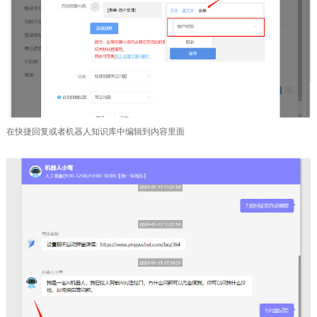
在快捷回复或者机器人知识库中编辑到内容里面