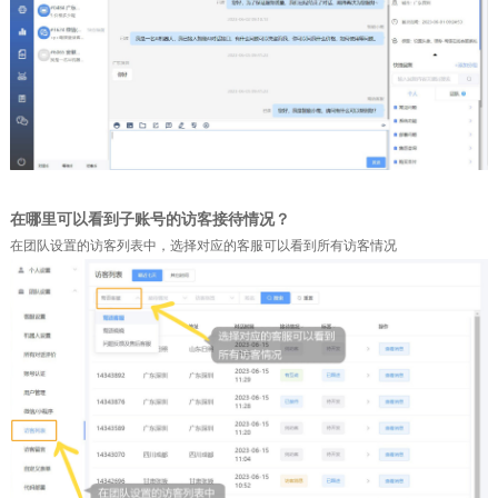
在哪里可以看到子账号的访客接待情况？
在团队设置的访客列表中，选择对应的客服可以看到所有访客情况