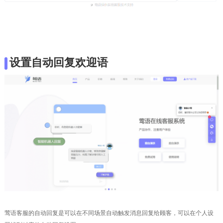
设置自动回复欢迎语
莺语客服的自动回复是可以在不同场景自动触发消息回复给顾客，可以在个人设