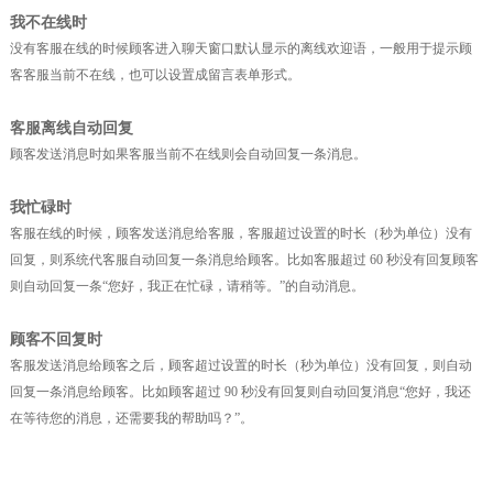
我不在线时
没有客服在线的时候顾客进入聊天窗口默认显示的离线欢迎语，一般用于提示顾
客客服当前不在线，也可以设置成留言表单形式。
客服离线自动回复
顾客发送消息时如果客服当前不在线则会自动回复一条消息。
我忙碌时
客服在线的时候，顾客发送消息给客服，客服超过设置的时长（秒为单位）没有
回复，则系统代客服自动回复一条消息给顾客。比如客服超过 60 秒没有回复顾客
则自动回复一条“您好，我正在忙碌，请稍等。”的自动消息。
顾客不回复时
客服发送消息给顾客之后，顾客超过设置的时长（秒为单位）没有回复，则自动
回复一条消息给顾客。比如顾客超过 90 秒没有回复则自动回复消息“您好，我还
在等待您的消息，还需要我的帮助吗？”。