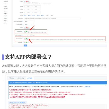
支持APP内部署么？
App部署功能，大大提升用户与客服人员之间的沟通体验，帮助用户更快地解决问
题，让客服人员能够更加高效地处理用户的请求。