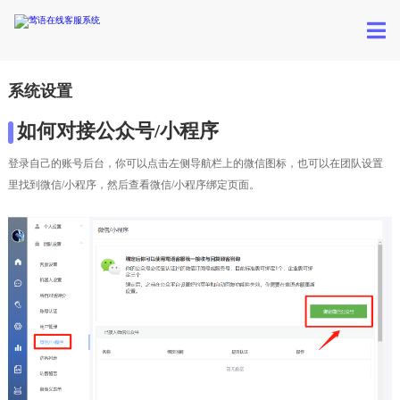
系统设置
如何对接公众号/小程序
登录自己的账号后台，你可以点击左侧导航栏上的微信图标，也可以在团队设置
里找到微信/小程序，然后查看微信/小程序绑定页面。