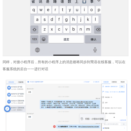
同样，对接小程序后，所有的小程序上的消息都将同步到莺语在线客服，可以在
客服系统的后台一一进行对话