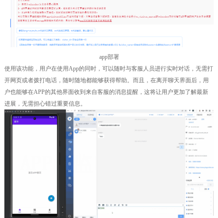
app部署
使用该功能，用户在使用App的同时，可以随时与客服人员进行实时对话，无需打
开网页或者拨打电话，随时随地都能够获得帮助。而且，在离开聊天界面后，用
户也能够在APP的其他界面收到来自客服的消息提醒，这将让用户更加了解最新
进展，无需担心错过重要信息。