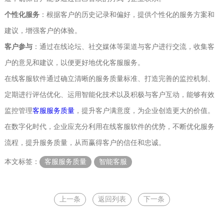
个性化服务
‌：根据客户的历史记录和偏好，提供个性化的服务方案和
建议，增强客户的体验。
客户参与
‌：通过在线论坛、社交媒体等渠道与客户进行交流，收集客
户的意见和建议，以便更好地优化客服服务。
在线客服软件通过确立清晰的服务质量标准、打造完善的监控机制、
定期进行评估优化、运用智能化技术以及积极与客户互动，能够有效
监控管理
客服服务质量
，提升客户满意度，为企业创造更大的价值。
在数字化时代，企业应充分利用在线客服软件的优势，不断优化服务
流程，提升服务质量，从而赢得客户的信任和忠诚。
本文标签：
客服服务质量
智能客服
上一条
返回列表
下一条
在线客服
网站在线客服
智能客服
提升用户体验
在线客服
网站在线客服
智能客服