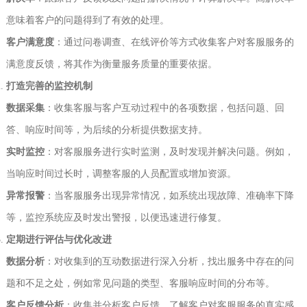
意味着客户的问题得到了有效的处理。
客户满意度
‌：通过问卷调查、在线评价等方式收集客户对客服服务的
满意度反馈，将其作为衡量服务质量的重要依据。
打造完善的监控机制
数据采集
‌：收集客服与客户互动过程中的各项数据，包括问题、回
答、响应时间等，为后续的分析提供数据支持。
实时监控
‌：对客服服务进行实时监测，及时发现并解决问题。例如，
当响应时间过长时，调整客服的人员配置或增加资源。
异常报警
‌：当客服服务出现异常情况，如系统出现故障、准确率下降
等，监控系统应及时发出警报，以便迅速进行修复。
定期进行评估与优化改进
数据分析
‌：对收集到的互动数据进行深入分析，找出服务中存在的问
题和不足之处，例如常见问题的类型、客服响应时间的分布等。
客户反馈分析
‌：收集并分析客户反馈，了解客户对客服服务的真实感