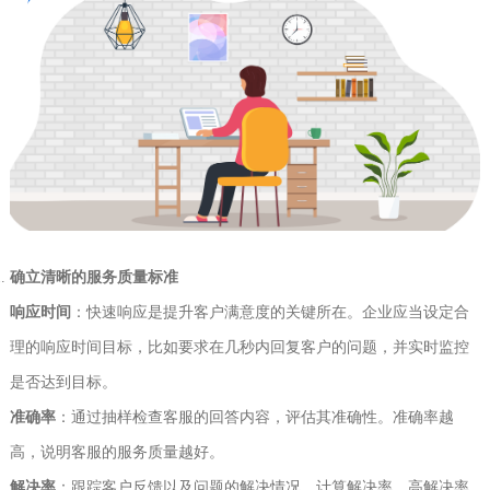
确立清晰的服务质量标准
响应时间
‌：快速响应是提升客户满意度的关键所在。企业应当设定合
理的响应时间目标，比如要求在几秒内回复客户的问题，并实时监控
是否达到目标。
准确率
‌：通过抽样检查客服的回答内容，评估其准确性。准确率越
高，说明客服的服务质量越好。
解决率
‌：跟踪客户反馈以及问题的解决情况，计算解决率。高解决率