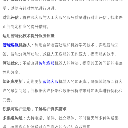
受，以便有针对性地进行改进。
对比评估
‌：将在线客服与人工客服的服务质量进行对比评估，找出差
距并制定相应的提升措施。
运用智能化技术提升服务质量
智能客服
机器人
‌：利用自然语言处理和机器学习技术，实现智能回
答、智能分流等功能，减轻人工客服的工作压力，提高服务效率。
算法优化
‌：不断改进
智能客服
机器人的算法，提高其回答问题的准确
性和效率。
知识库更新
‌：定期更新
智能客服
机器人的知识库，确保其能够回答客
户的最新问题，并根据客户反馈和数据分析结果对知识库进行优化和
完善。
积极与客户互动，了解客户真实需求
多渠道沟通
‌：支持电话、邮件、社交媒体、即时聊天等多种沟通渠
道，确保客户能够通过自己喜欢的方式与企业联系。