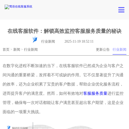
在线客服软件：解锁高效监控客服服务质量的秘诀
行业新闻
2025-11-19 18:52:11
首页
>
新闻
>
行业新闻
更新公告
行业新闻
在数字化进程不断加速的当下，在线客服软件已然成为企业与客户之
间沟通的重要桥梁，发挥着不可或缺的作用。它不仅显著提升了沟通
的效率，还为企业积累了宝贵的客户数据，帮助企业优化服务流程，
进而提升客户的满意度。然而，如何有效地对
客服服务质量
进行监控
管理，确保每一次对话都能让客户满意甚至超出客户期望，这是企业
面临的一项重大挑战。