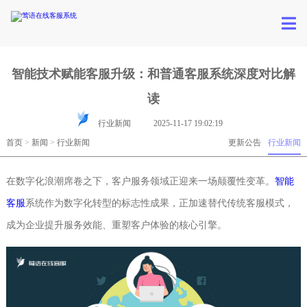
智能技术赋能客服升级：和普通客服系统深度对比解
读
行业新闻
2025-11-17 19:02:19
首页
>
新闻
>
行业新闻
更新公告
行业新闻
在数字化浪潮席卷之下，客户服务领域正迎来一场颠覆性变革。
智能
客服
系统作为数字化转型的标志性成果，正加速替代传统客服模式，
成为企业提升服务效能、重塑客户体验的核心引擎。