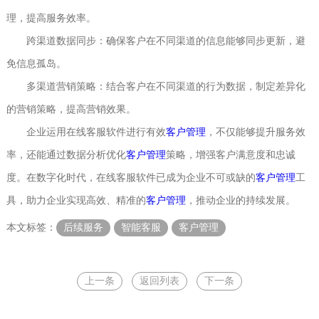
理，提高服务效率。
跨渠道数据同步：确保客户在不同渠道的信息能够同步更新，避
免信息孤岛。
多渠道营销策略：结合客户在不同渠道的行为数据，制定差异化
的营销策略，提高营销效果。
企业运用在线客服软件进行有效
客户管理
，不仅能够提升服务效
率，还能通过数据分析优化
客户管理
策略，增强客户满意度和忠诚
度。在数字化时代，在线客服软件已成为企业不可或缺的
客户管理
工
具，助力企业实现高效、精准的
客户管理
，推动企业的持续发展。
本文标签：
后续服务
智能客服
客户管理
上一条
返回列表
下一条
智能客服
智能客服