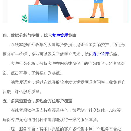
四、数据分析与挖掘，优化
客户管理
策略
在线客服软件收集的大量客户数据，是企业宝贵的资产。通过数
据分析与挖掘，企业可以深入了解客户需求，优化
客户管理
策略。
客户行为分析：分析客户在网站或APP上的行为路径，如浏览页
面、点击率等，了解客户兴趣点。
满意度调查：通过在线客服软件发送满意度调查问卷，收集客户
反馈，评估服务质量。
五、多渠道整合，实现全方位客户覆盖
在线客服软件应支持多渠道整合，如网站、社交媒体、APP等，
确保客户无论通过何种渠道都能获得一致的服务体验。
统一服务平台：将不同渠道的客户咨询集中到一个服务平台处