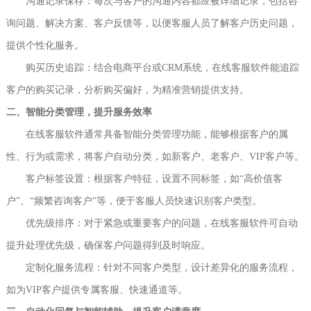
沟通记录保存：每次与客户的沟通内容都应被详细记录，包括咨
询问题、解决方案、客户反馈等，以便客服人员了解客户历史问题，
提供个性化服务。
购买历史追踪：结合电商平台或CRM系统，在线客服软件能追踪
客户的购买记录，分析购买偏好，为精准营销提供支持。
二、智能分类管理，提升服务效率
在线客服软件通常具备智能分类管理功能，能够根据客户的属
性、行为或需求，将客户自动分类，如新客户、老客户、VIP客户等。
客户标签设置：根据客户特征，设置不同标签，如“高价值客
户”、“频繁咨询客户”等，便于客服人员快速识别客户类型。
优先级排序：对于紧急或重要客户的问题，在线客服软件可自动
提升处理优先级，确保客户问题得到及时响应。
定制化服务流程：针对不同客户类型，设计差异化的服务流程，
如为VIP客户提供专属客服、快速通道等。