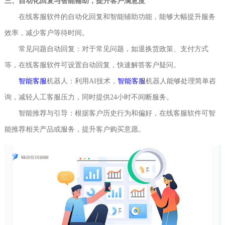
三、自动化回复与智能辅助，提升客户满意度
在线客服软件的自动化回复和智能辅助功能，能够大幅提升服务
效率，减少客户等待时间。
常见问题自动回复：对于常见问题，如退换货政策、支付方式
等，在线客服软件可设置自动回复，快速解答客户疑问。
智能客服
机器人：利用AI技术，
智能客服
机器人能够处理简单咨
询，减轻人工客服压力，同时提供24小时不间断服务。
智能推荐与引导：根据客户历史行为和偏好，在线客服软件可智
能推荐相关产品或服务，提升客户购买意愿。