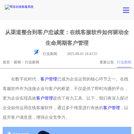
从渠道整合到客户忠诚度：在线客服软件如何驱动全
生命周期客户管理
行业新闻
2025-09-01 18:43:55
首页
>
新闻
>
行业新闻
更新公告
行业新闻
在数字化时代，
客户管理
已成为企业运营的核心环节之一。在线
客服软件作为连接企业与客户的桥梁，不仅提供了即时沟通的平台，
更为企业实现高效
客户管理
提供了有力工具。以下，我们将深入探讨
企业如何运用在线客服软件，通过多个维度进行有效的
客户管理
，以
提升客户满意度，增强企业竞争力。