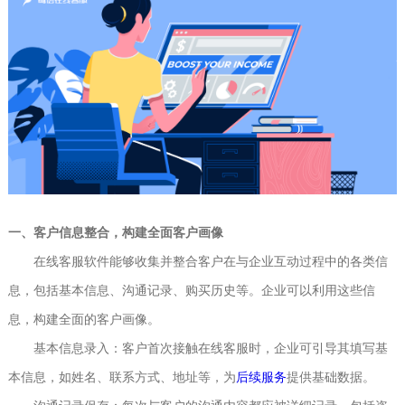
一、客户信息整合，构建全面客户画像
在线客服软件能够收集并整合客户在与企业互动过程中的各类信
息，包括基本信息、沟通记录、购买历史等。企业可以利用这些信
息，构建全面的客户画像。
基本信息录入：客户首次接触在线客服时，企业可引导其填写基
本信息，如姓名、联系方式、地址等，为
后续服务
提供基础数据。