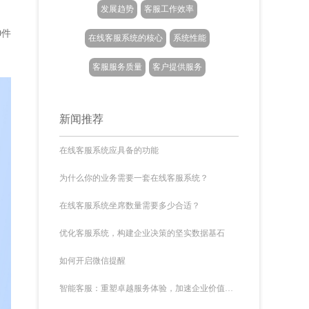
发展趋势
客服工作效率
0件
在线客服系统的核心
系统性能
客服服务质量
客户提供服务
新闻推荐
在线客服系统应具备的功能
为什么你的业务需要一套在线客服系统？
在线客服系统坐席数量需要多少合适？
优化客服系统，构建企业决策的坚实数据基石
如何开启微信提醒
智能客服：重塑卓越服务体验，加速企业价值增长的新引擎