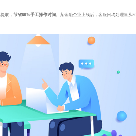
化提取，
节省60%手工操作时间
。某金融企业上线后，客服日均处理量从8