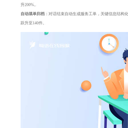
升200%。
自动填单归档
：对话结束自动生成服务工单，关键信息结构
跃升至140件。