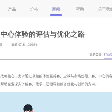
产品
价格
新闻
帮助
关于我
户中心体验的评估与优化之路
闻
2025-07-31 19:09:34
更新公告
行业
战略核心，力求通过卓越的体验赢得客户忠诚与市场份额。客户中心的
仅帮助企业深入了解客户需求，还指导着服务优化与创新的方向。