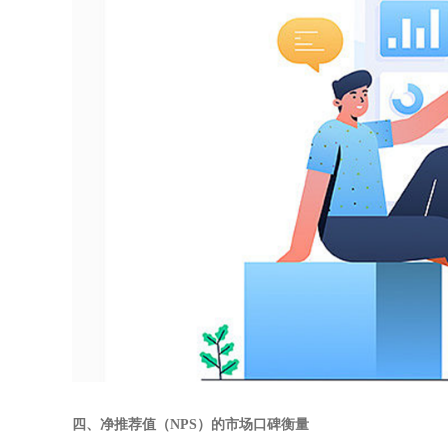
四、净推荐值（NPS）的市场口碑衡量