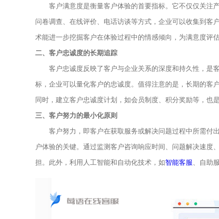
客户满意度是衡量客户体验的首要指标。它不仅仅关注产
问卷调查、在线评价、电话访谈等方式，企业可以收集到客
术能进一步挖掘客户在体验过程中的情感倾向，为满意度评
二、客户忠诚度的长期追踪
客户忠诚度反映了客户与企业关系的深度和持久性，是客
标，企业可以量化客户的忠诚度。值得注意的是，长期的客
同时，建立客户忠诚度计划，如会员制度、积分奖励等，也
三、客户努力的最小化原则
客户努力，即客户在获取服务或解决问题过程中所需付出
户体验的关键。通过监测客户咨询响应时间、问题解决速度
担。此外，利用人工智能和自动化技术，如
智能客服
、自助