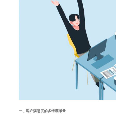
一、客户满意度的多维度考量