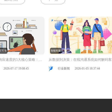
能客服
智能客服
提升在线客服响应速度的5大核心策略：加速客户满意与业务增长
从
2026-07-17 19:08:45
行业新闻
2026-01-05 18:37:44