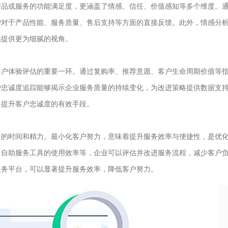
品或服务的功能满足度，更涵盖了情感、信任、价值感知等多个维度。
户对于产品性能、服务质量、售后支持等方面的直接反馈。此外，情感分
估提供更为细腻的视角。
户体验评估的重要一环。通过复购率、推荐意愿、客户生命周期价值等
户忠诚度追踪能够揭示企业服务质量的持续变化，为改进策略提供数据支
是提升客户忠诚度的有效手段。
的时间和精力。最小化客户努力，意味着提升服务效率与便捷性，是优
、自助服务工具的使用效率等，企业可以评估并改进服务流程，减少客户
服务平台，可以显著提升服务效率，降低客户努力。