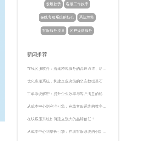
发展趋势
客服工作效率
在线客服系统的核心
系统性能
客服服务质量
客户提供服务
新闻推荐
在线客服软件：搭建跨境服务的高速通道，助力全球化
优化客服系统，构建企业决策的坚实数据基石
工单系统解密：提升企业效率与客户满意的秘密武器
从成本中心到利润引擎：在线客服系统的数字化转型之路
在线客服系统如何建立强大的品牌信任？
从成本中心到增长引擎：在线客服系统的创新服务实践