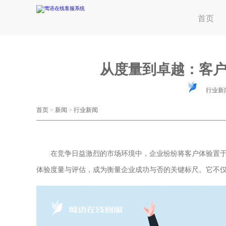
首页
从度量到卓越：客
行业新
首页
>
新闻
>
行业新闻
在竞争日益激烈的市场环境中，企业纷纷将客户体验置于
体验度量与评估，成为衡量企业成功与否的关键标尺。它不