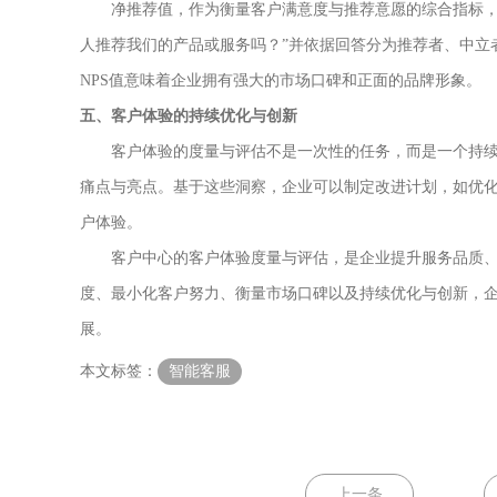
净推荐值，作为衡量客户满意度与推荐意愿的综合指标，直
人推荐我们的产品或服务吗？”并依据回答分为推荐者、中立
NPS值意味着企业拥有强大的市场口碑和正面的品牌形象。
五、客户体验的持续优化与创新
客户体验的度量与评估不是一次性的任务，而是一个持续
痛点与亮点。基于这些洞察，企业可以制定改进计划，如优
户体验。
客户中心的客户体验度量与评估，是企业提升服务品质、
度、最小化客户努力、衡量市场口碑以及持续优化与创新，
展。
本文标签：
智能客服
上一条