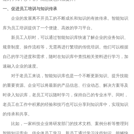
一、促进员工培训与知识传承
企业的发展离不开员工的不断成长和知识的有效传承。智能知识
库为员工培训提供了一个便捷、高效的学习平台。
新员工入职时，可以通过智能知识库快速了解企业的业务知识、
规章制度、操作流程等，无需再进行繁琐的传统培训。他们可以根据
自己的学习进度和需求，随时在知识库中查找相关资料进行学习，加
速融入企业的速度。
对于老员工来说，智能知识库也是一个不断更新知识、提升技能
的重要资源。企业可以将最新的产品信息、行业动态、解决方案等及
时录入知识库，老员工可以随时学习，保持自己的专业水平。同时，
老员工在工作中积累的经验和技巧也可以分享到知识库中，实现知识
的传承和共享。
比如，一家科技企业将研发部门的技术文档、案例分析等整理到
智能知识库中，供全体员工学习。新员工通过学习这些知识，能够快