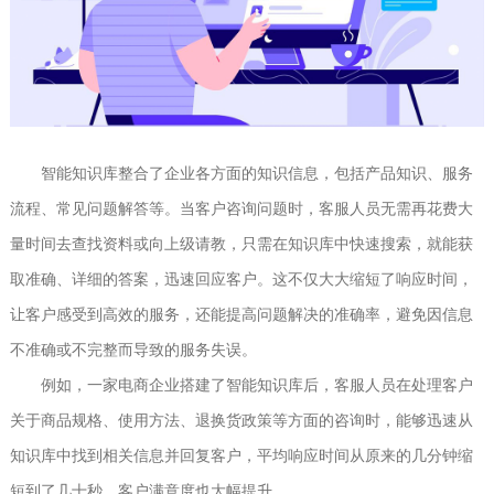
智能知识库整合了企业各方面的知识信息，包括产品知识、服务
流程、常见问题解答等。当客户咨询问题时，客服人员无需再花费大
量时间去查找资料或向上级请教，只需在知识库中快速搜索，就能获
取准确、详细的答案，迅速回应客户。这不仅大大缩短了响应时间，
让客户感受到高效的服务，还能提高问题解决的准确率，避免因信息
不准确或不完整而导致的服务失误。
例如，一家电商企业搭建了智能知识库后，客服人员在处理客户
关于商品规格、使用方法、退换货政策等方面的咨询时，能够迅速从
知识库中找到相关信息并回复客户，平均响应时间从原来的几分钟缩
短到了几十秒，客户满意度也大幅提升。