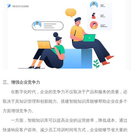
三、增强企业竞争力
在数字化时代，企业的竞争力不仅取决于产品和服务的质量，还
取决于其知识管理和创新能力。搭建智能知识库能够帮助企业在多个
方面增强竞争力。
一方面，智能知识库可以提高企业的运营效率，降低成本。通过
快速响应客户咨询、减少员工培训时间等方式，企业能够节省大量的