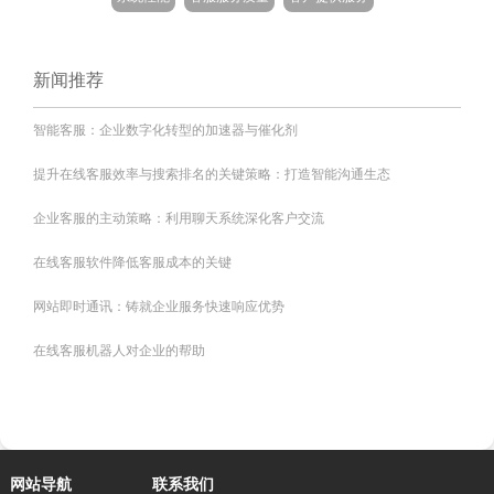
新闻推荐
智能客服：企业数字化转型的加速器与催化剂
提升在线客服效率与搜索排名的关键策略：打造智能沟通生态
企业客服的主动策略：利用聊天系统深化客户交流
在线客服软件降低客服成本的关键
网站即时通讯：铸就企业服务快速响应优势
在线客服机器人对企业的帮助
网站导航
联系我们