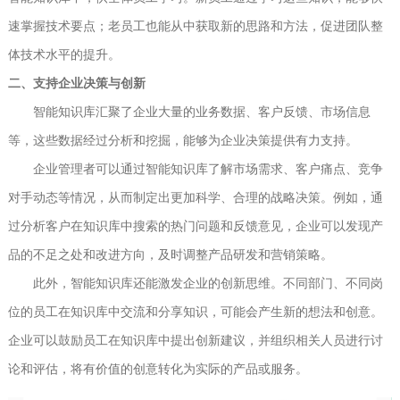
速掌握技术要点；老员工也能从中获取新的思路和方法，促进团队整
体技术水平的提升。
二、支持企业决策与创新
智能知识库汇聚了企业大量的业务数据、客户反馈、市场信息
等，这些数据经过分析和挖掘，能够为企业决策提供有力支持。
企业管理者可以通过智能知识库了解市场需求、客户痛点、竞争
对手动态等情况，从而制定出更加科学、合理的战略决策。例如，通
过分析客户在知识库中搜索的热门问题和反馈意见，企业可以发现产
品的不足之处和改进方向，及时调整产品研发和营销策略。
此外，智能知识库还能激发企业的创新思维。不同部门、不同岗
位的员工在知识库中交流和分享知识，可能会产生新的想法和创意。
企业可以鼓励员工在知识库中提出创新建议，并组织相关人员进行讨
论和评估，将有价值的创意转化为实际的产品或服务。