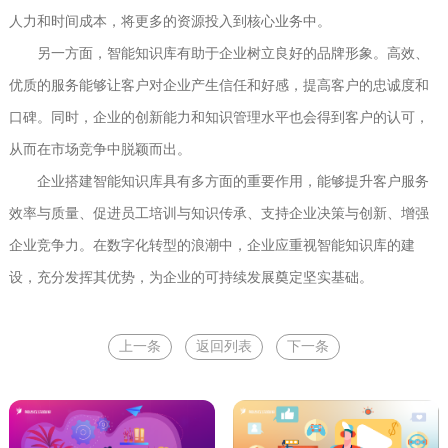
人力和时间成本，将更多的资源投入到核心业务中。
另一方面，智能知识库有助于企业树立良好的品牌形象。高效、
优质的服务能够让客户对企业产生信任和好感，提高客户的忠诚度和
口碑。同时，企业的创新能力和知识管理水平也会得到客户的认可，
从而在市场竞争中脱颖而出。
企业搭建智能知识库具有多方面的重要作用，能够提升客户服务
效率与质量、促进员工培训与知识传承、支持企业决策与创新、增强
企业竞争力。在数字化转型的浪潮中，企业应重视智能知识库的建
设，充分发挥其优势，为企业的可持续发展奠定坚实基础。
上一条
返回列表
下一条