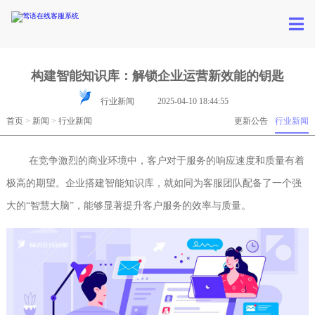
构建智能知识库：解锁企业运营新效能的钥匙
行业新闻
2025-04-10 18:44:55
首页
>
新闻
>
行业新闻
更新公告
行业新闻
在竞争激烈的商业环境中，客户对于服务的响应速度和质量有着
极高的期望。企业搭建智能知识库，就如同为客服团队配备了一个强
大的“智慧大脑”，能够显著提升客户服务的效率与质量。