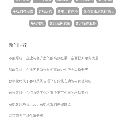
系统的稳定性
发展趋势
客服工作效率
在线客服系统的核心
系统性能
客服服务质量
客户提供服务
新闻推荐
‌客服系统：企业与客户之间的高效纽带，全面提升服务质量
智能质检：在线客服系统如何赋能企业服务品质升级
数字化时代下客服系统管理平台的核心功能与价值解析
传统客服中心迈向数字化的五个不可忽视的转型要点
在线客服系统工具于在线沟通的关键价值
网页聊天工具优势分析