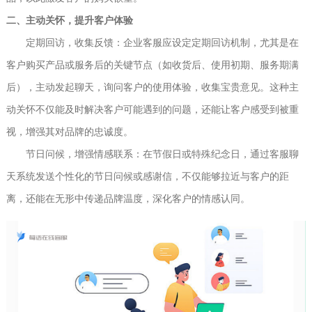
二、主动关怀，提升客户体验
定期回访，收集反馈：企业客服应设定定期回访机制，尤其是在
客户购买产品或服务后的关键节点（如收货后、使用初期、服务期满
后），主动发起聊天，询问客户的使用体验，收集宝贵意见。这种主
动关怀不仅能及时解决客户可能遇到的问题，还能让客户感受到被重
视，增强其对品牌的忠诚度。
节日问候，增强情感联系：在节假日或特殊纪念日，通过客服聊
天系统发送个性化的节日问候或感谢信，不仅能够拉近与客户的距
离，还能在无形中传递品牌温度，深化客户的情感认同。