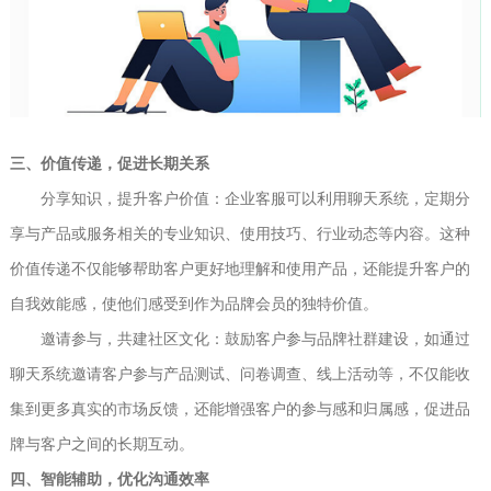
三、价值传递，促进长期关系
分享知识，提升客户价值：企业客服可以利用聊天系统，定期分
享与产品或服务相关的专业知识、使用技巧、行业动态等内容。这种
价值传递不仅能够帮助客户更好地理解和使用产品，还能提升客户的
自我效能感，使他们感受到作为品牌会员的独特价值。
邀请参与，共建社区文化：鼓励客户参与品牌社群建设，如通过
聊天系统邀请客户参与产品测试、问卷调查、线上活动等，不仅能收
集到更多真实的市场反馈，还能增强客户的参与感和归属感，促进品
牌与客户之间的长期互动。
四、智能辅助，优化沟通效率