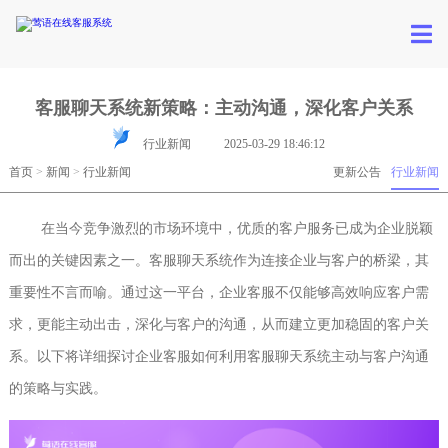
客服聊天系统新策略：主动沟通，深化客户关系
行业新闻
2025-03-29 18:46:12
首页
>
新闻
>
行业新闻
更新公告
行业新闻
在当今竞争激烈的市场环境中，优质的客户服务已成为企业脱颖
而出的关键因素之一。客服聊天系统作为连接企业与客户的桥梁，其
重要性不言而喻。通过这一平台，企业客服不仅能够高效响应客户需
求，更能主动出击，深化与客户的沟通，从而建立更加稳固的客户关
系。以下将详细探讨企业客服如何利用客服聊天系统主动与客户沟通
的策略与实践。