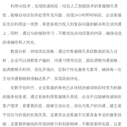
利用AI技术，实现快速响应：结合人工智能技术的客服聊天系
统，能够自动识别并处理常见问题，实现24小时即时响应。企业客服
应充分利用这一优势，将更多精力投入到复杂问题的解决和主动沟通
上，同时，通过AI的辅助学习，不断优化自动回复的内容，确保信息
的准确性和人性化。
数据分析，持续优化策略：通过对客服聊天系统数据的深入分
析，企业可以洞察客户偏好、沟通习惯等信息，据此调整沟通策略，
如调整聊天时间、优化开场白、定制个性化服务方案等，确保每一次
主动沟通都能精准触达客户，实现高效转化。
在数字化时代，企业客服的角色已从传统的被动响应转变为积极
的服务创造者。通过有效利用客服聊天系统，企业不仅能够快速响应
客户需求，更重要的是，能够主动出击，深化与客户的沟通，建立基
于信任与价值的长期关系。这要求企业客服不仅要具备专业的服务技
能，还要拥有敏锐的市场洞察力和创新精神，不断探索和实践，以更