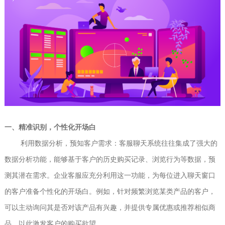
一、精准识别，个性化开场白
利用数据分析，预知客户需求：客服聊天系统往往集成了强大的
数据分析功能，能够基于客户的历史购买记录、浏览行为等数据，预
测其潜在需求。企业客服应充分利用这一功能，为每位进入聊天窗口
的客户准备个性化的开场白。例如，针对频繁浏览某类产品的客户，
可以主动询问其是否对该产品有兴趣，并提供专属优惠或推荐相似商
品，以此激发客户的购买欲望。