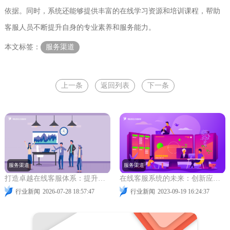
依据。同时，系统还能够提供丰富的在线学习资源和培训课程，帮助
客服人员不断提升自身的专业素养和服务能力。
本文标签：
服务渠道
上一条
返回列表
下一条
服务渠道
服务渠道
打造卓越在线客服体系：提升客户体验与市场竞争力的关键策略
在线客服系统的未来：创新应用场景与技术趋势
行业新闻
2026-07-28 18:57:47
行业新闻
2023-09-19 16:24:37