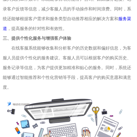
录客户反馈等信息，减少客服人员的手动操作和时间浪费。同时，系
统还能够根据客户需求和服务类型自动推荐相应的解决方案和
服务渠
道
，提高服务的针对性和有效性。
三、提供个性化服务与增强客户体验
在线客服系统能够收集和分析客户的历史数据和偏好信息，为客
服人员提供个性化的服务建议。客服人员可以根据客户的购买历史、
服务记录等信息，为客户提供更加精准和贴心的服务。同时，系统还
能够通过智能推荐和个性化营销等手段，提高客户的购买意愿和满意
度。