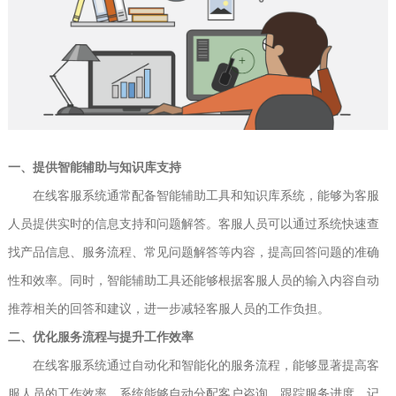
一、提供智能辅助与知识库支持
在线客服系统通常配备智能辅助工具和知识库系统，能够为客服
人员提供实时的信息支持和问题解答。客服人员可以通过系统快速查
找产品信息、服务流程、常见问题解答等内容，提高回答问题的准确
性和效率。同时，智能辅助工具还能够根据客服人员的输入内容自动
推荐相关的回答和建议，进一步减轻客服人员的工作负担。
二、优化服务流程与提升工作效率
在线客服系统通过自动化和智能化的服务流程，能够显著提高客
服人员的工作效率。系统能够自动分配客户咨询、跟踪服务进度、记