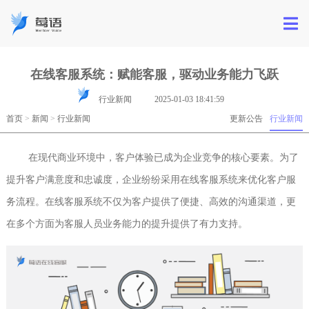
在线客服系统：赋能客服，驱动业务能力飞跃
行业新闻
2025-01-03 18:41:59
首页
>
新闻
>
行业新闻
更新公告
行业新闻
在现代商业环境中，客户体验已成为企业竞争的核心要素。为了
提升客户满意度和忠诚度，企业纷纷采用在线客服系统来优化客户服
务流程。在线客服系统不仅为客户提供了便捷、高效的沟通渠道，更
在多个方面为客服人员业务能力的提升提供了有力支持。