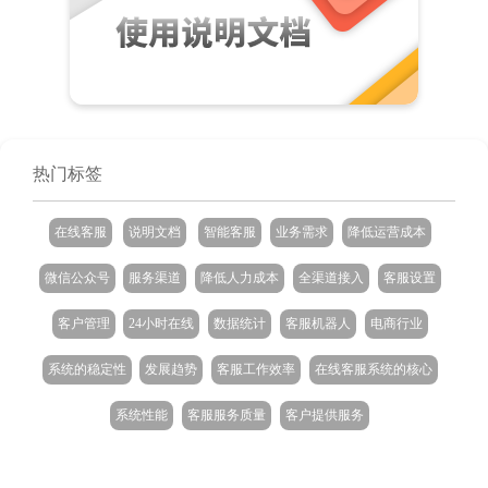
热门标签
在线客服
说明文档
智能客服
业务需求
降低运营成本
微信公众号
服务渠道
降低人力成本
全渠道接入
客服设置
客户管理
24小时在线
数据统计
客服机器人
电商行业
系统的稳定性
发展趋势
客服工作效率
在线客服系统的核心
系统性能
客服服务质量
客户提供服务