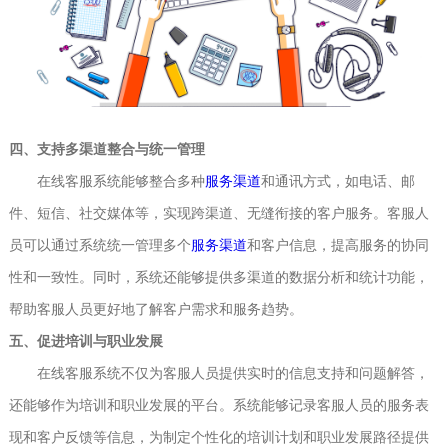
四、支持多渠道整合与统一管理
在线客服系统能够整合多种
服务渠道
和通讯方式，如电话、邮
件、短信、社交媒体等，实现跨渠道、无缝衔接的客户服务。客服人
员可以通过系统统一管理多个
服务渠道
和客户信息，提高服务的协同
性和一致性。同时，系统还能够提供多渠道的数据分析和统计功能，
帮助客服人员更好地了解客户需求和服务趋势。
五、促进培训与职业发展
在线客服系统不仅为客服人员提供实时的信息支持和问题解答，
还能够作为培训和职业发展的平台。系统能够记录客服人员的服务表
现和客户反馈等信息，为制定个性化的培训计划和职业发展路径提供