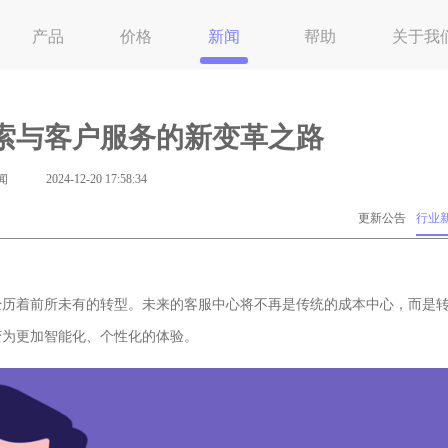
产品
价格
新闻
帮助
关于我
索与客户服务的新变革之路
闻
2024-12-20 17:58:34
更新公告
行业
历着前所未有的转型。未来的客服中心将不再是传统的成本中心，而是
变为更加智能化、个性化的体验。