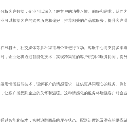
分析客户数据，企业可以深入了解客户的消费习惯、偏好和需求，从而
企业可以根据客户的购买历史和偏好，推荐相关的产品或服务，提升客户
在线聊天、社交媒体等多种渠道与企业进行互动。客服中心将支持多渠
同时，企业还将通过智能化技术，实现跨渠道的客户识别和服务协同，提
运用情感智能技术，理解客户的情感需求，提供更具同理心的服务。例
题，让客户感受到企业的关怀和温暖。这种情感化的服务将增强客户对企
通过智能化技术，实时追踪商品的库存状态、配送进度以及潜在的供应