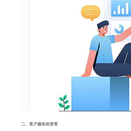
二、客户服务的变革