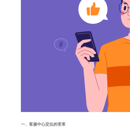
一、客服中心定位的变革