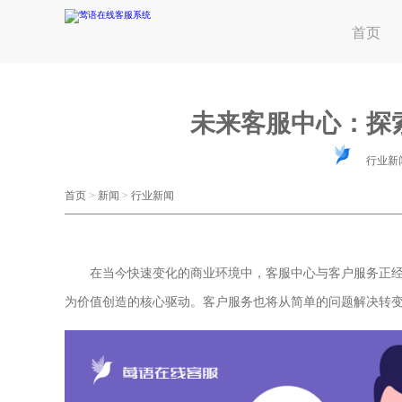
首页
未来客服中心：探
行业新
首页
>
新闻
>
行业新闻
在当今快速变化的商业环境中，客服中心与客户服务正经
为价值创造的核心驱动。客户服务也将从简单的问题解决转