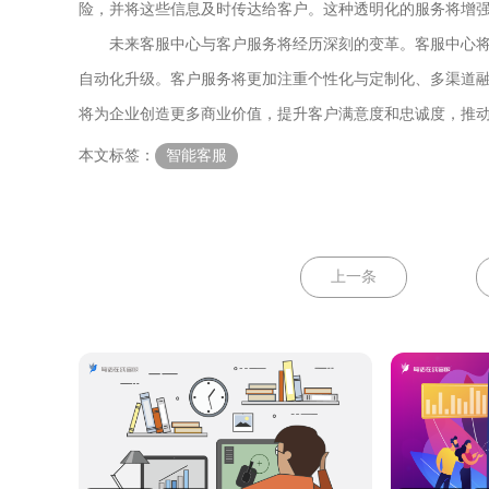
险，并将这些信息及时传达给客户。这种透明化的服务将增
未来客服中心与客户服务将经历深刻的变革。客服中心将
自动化升级。客户服务将更加注重个性化与定制化、多渠道
将为企业创造更多商业价值，提升客户满意度和忠诚度，推
本文标签：
智能客服
上一条