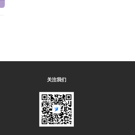
字化转型下客服中心智能化升级的六大核心策略
关注我们