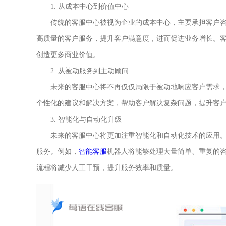
1. 从成本中心到价值中心
传统的客服中心被视为企业的成本中心，主要承担客户咨
高质量的客户服务，提升客户满意度，进而促进业务增长。
创造更多商业价值。
2. 从被动服务到主动顾问
未来的客服中心将不再仅仅局限于被动地响应客户需求，
个性化的建议和解决方案，帮助客户解决复杂问题，提升客
3. 智能化与自动化升级
未来的客服中心将更加注重智能化和自动化技术的应用。
服务。例如，
智能客服
机器人将能够处理大量简单、重复的
流程将减少人工干预，提升服务效率和质量。