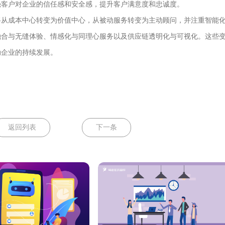
强客户对企业的信任感和安全感，提升客户满意度和忠诚度。
从成本中心转变为价值中心，从被动服务转变为主动顾问，并注重智能
融合与无缝体验、情感化与同理心服务以及供应链透明化与可视化。这些
动企业的持续发展。
返回列表
下一条