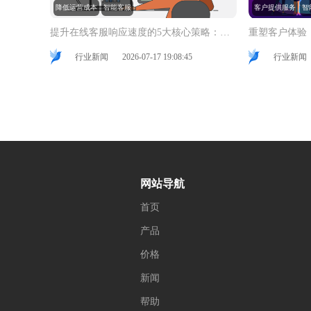
降低运营成本
智能客服
客户提供服务
智
提升在线客服响应速度的5大核心策略：加速客户满意与业务增长
行业新闻
2026-07-17 19:08:45
行业新闻
网站导航
首页
产品
价格
新闻
帮助