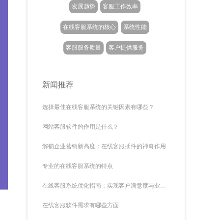
发展趋势
客服工作效率
在线客服系统的核心
系统性能
客服服务质量
客户提供服务
新闻推荐
选择最佳在线客服系统的关键因素有哪些？
网站客服软件的作用是什么？
解锁企业营销新高度：在线客服插件的神奇作用
专业的在线客服系统的特点
在线客服系统优化指南：实现客户满意度与业务增长的双赢
在线客服软件需求有哪些方面