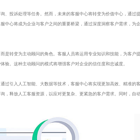
询、投诉处理等任务。然而，未来的客服中心将转变为价值中心，通过
客服中心将成为企业与客户之间的重要桥梁，通过深度洞察客户需求，为
而是转变为主动顾问的角色。客服人员将运用专业知识和技能，为客户
户体验。这种主动顾问的模式将增强客户对企业的信任度和忠诚度。
通过引入人工智能、大数据等技术，客服中心将实现更加高效、精准的
咨询，释放人工客服资源，以应对更复杂、更紧急的客户需求。同时，自