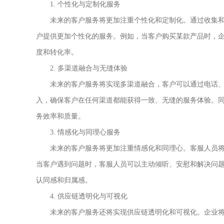
1. 个性化与定制化服务
未来的客户服务将更加注重个性化和定制化。通过收集和
户提供更加个性化的服务。例如，当客户购买某款产品时，
度和转化率。
2. 多渠道融合与无缝体验
未来的客户服务将实现多渠道融合，客户可以通过电话、
入，确保客户在任何渠道都能获得一致、无缝的服务体验。
务效率和质量。
3. 情感化与同理心服务
未来的客户服务将更加注重情感化和同理心。客服人员将
当客户遇到问题时，客服人员可以主动倾听、安慰和解决问
认同感和归属感。
4. 供应链透明化与可视化
未来的客户服务还将实现供应链透明化和可视化。企业将