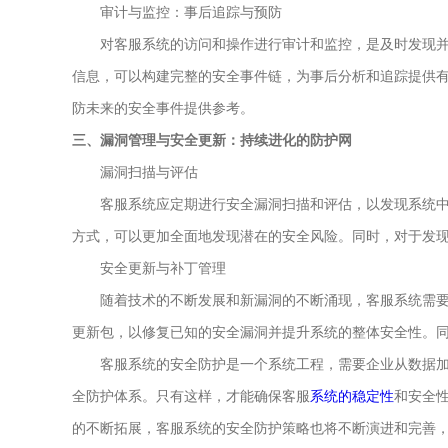
审计与监控：事后追踪与预防
对客服系统的访问和操作进行审计和监控，是及时发现并
信息，可以构建完整的安全事件链，为事后分析和追踪提供
防未来的安全事件提供参考。
三、漏洞管理与安全更新：持续进化的防护网
漏洞扫描与评估
客服系统应定期进行安全漏洞扫描和评估，以发现系统中
方式，可以更加全面地发现潜在的安全风险。同时，对于发
安全更新与补丁管理
随着技术的不断发展和新漏洞的不断涌现，客服系统需要
更新包，以修复已知的安全漏洞并提升系统的整体安全性。
客服系统的安全防护是一个系统工程，需要企业从数据加
全防护体系。只有这样，才能确保客服
系统的稳定性
和安全
的不断拓展，客服系统的安全防护策略也将不断演进和完善