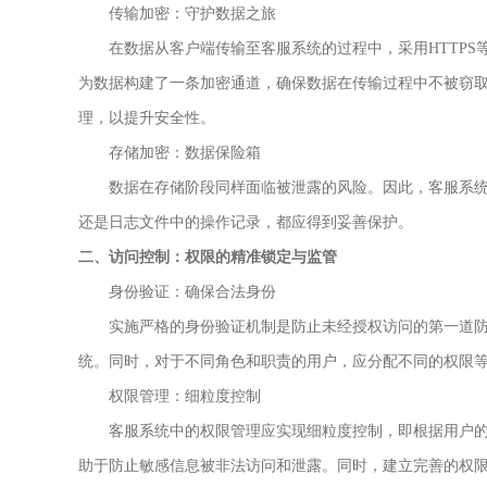
传输加密：守护数据之旅
在数据从客户端传输至客服系统的过程中，采用HTTPS等安
为数据构建了一条加密通道，确保数据在传输过程中不被窃
理，以提升安全性。
存储加密：数据保险箱
数据在存储阶段同样面临被泄露的风险。因此，客服系统
还是日志文件中的操作记录，都应得到妥善保护。
二、访问控制：权限的精准锁定与监管
身份验证：确保合法身份
实施严格的身份验证机制是防止未经授权访问的第一道防
统。同时，对于不同角色和职责的用户，应分配不同的权限
权限管理：细粒度控制
客服系统中的权限管理应实现细粒度控制，即根据用户的
助于防止敏感信息被非法访问和泄露。同时，建立完善的权