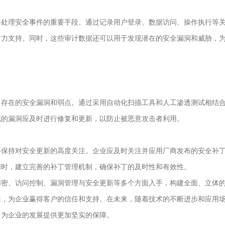
处理安全事件的重要手段。通过记录用户登录、数据访问、操作执行等
有力支持。同时，这些审计数据还可以用于发现潜在的安全漏洞和威胁，
存在的安全漏洞和弱点。通过采用自动化扫描工具和人工渗透测试相结
现的漏洞应及时进行修复和更新，以防止被恶意攻击者利用。
保持对安全更新的高度关注。企业应及时关注并应用厂商发布的安全补
同时，建立完善的补丁管理机制，确保补丁的及时性和有效性。
密、访问控制、漏洞管理与安全更新等多个方面入手，构建全面、立体
性，为企业赢得客户的信任和支持。在未来，随着技术的不断进步和应用
，为企业的发展提供更加坚实的保障。