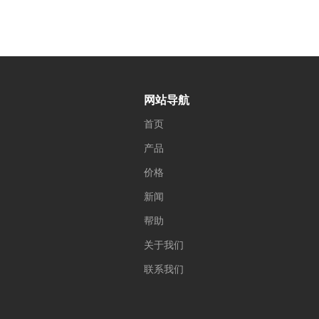
网站导航
首页
产品
价格
新闻
帮助
关于我们
联系我们