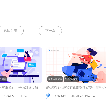
返回列表
下一条
务需求
降低运营成本
系统的稳定性
企业优选第三方客服软件：全面对比，解锁关键选择要素
解
2024-12-07 18:11:57
行业新闻
2025-05-23 19:43:34