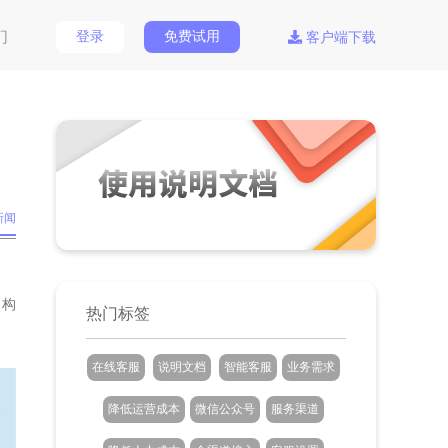
们
登录
免费试用
客户端下载
新闻
，构
热门标签
在线客服
说明文档
智能客服
业务需求
降低运营成本
微信公众号
服务渠道