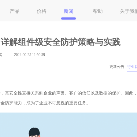
产品
价格
新闻
帮助
关于我
：详解组件级安全防护策略与实践
闻
2024-09-25 11:50:59
更新公告
行业
，其安全性直接关系到企业的声誉、客户的信任以及数据的保护。因此
安全防护能力，成为了企业不可忽视的重要任务。