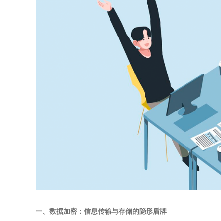
一、数据加密：信息传输与存储的隐形盾牌