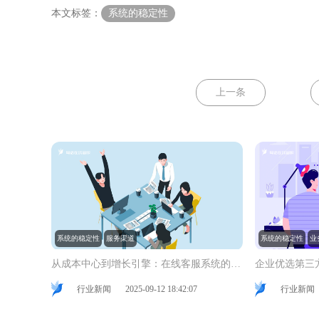
本文标签：
系统的稳定性
上一条
系统的稳定性
服务渠道
系统的稳定性
业
从成本中心到增长引擎：在线客服系统的创新服务实践
行业新闻
2025-09-12 18:42:07
行业新闻