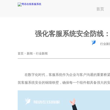
首页
强化客服系统安全防线
行业新
首页
>
新闻
>
行业新闻
在数字化时代，客服系统作为企业与客户沟通的重要桥梁
筑客服系统安全的铜墙铁壁，确保每一个组件都具备强大的