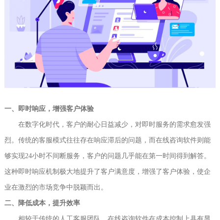
一、即时响应，增强客户体验
在数字化时代，客户的耐心日益减少，对即时服务的需求愈发强
烈。传统的客服模式往往存在响应滞后的问题，而在线咨询软件则能
够实现24小时不间断服务，客户的问题几乎能在第一时间得到解答。
这种即时响应机制极大地提升了客户满意度，增强了客户体验，使企
业在激烈的市场竞争中脱颖而出。
二、降低成本，提升效率
相较于传统的人工客服团队，在线咨询软件在成本控制上具有显