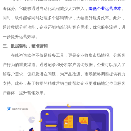
著优势。它能够通过自动化流程减少人力投入，
降低企业运营成本
。
同时，软件能够同时处理多个咨询请求，大幅提升服务效率。此外，
通过数据分析功能，企业还能精准识别客户需求，优化服务流程，进
一步提升运营效率。
三、数据驱动，精准营销
在线咨询软件不仅是服务工具，更是企业收集市场情报、分析客
户行为的重要渠道。通过记录和分析客户咨询数据，企业可以深入了
解客户需求、偏好及潜在问题，为产品改进、市场策略调整提供有力
支持。此外，基于数据的精准营销也能帮助企业更准确地定位目标客
户群体，提升营销效果。