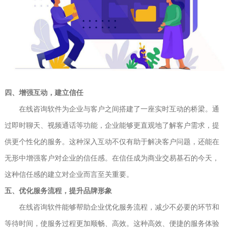
四、增强互动，建立信任
在线咨询软件为企业与客户之间搭建了一座实时互动的桥梁。通
过即时聊天、视频通话等功能，企业能够更直观地了解客户需求，提
供更个性化的服务。这种深入互动不仅有助于解决客户问题，还能在
无形中增强客户对企业的信任感。在信任成为商业交易基石的今天，
这种信任感的建立对企业而言至关重要。
五、优化服务流程，提升品牌形象
在线咨询软件能够帮助企业优化服务流程，减少不必要的环节和
等待时间，使服务过程更加顺畅、高效。这种高效、便捷的服务体验