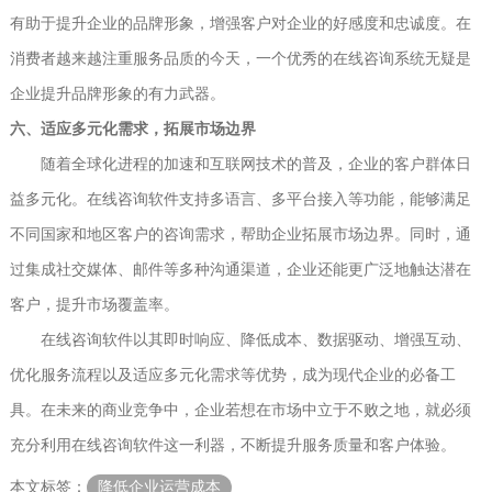
有助于提升企业的品牌形象，增强客户对企业的好感度和忠诚度。在
消费者越来越注重服务品质的今天，一个优秀的在线咨询系统无疑是
企业提升品牌形象的有力武器。
六、适应多元化需求，拓展市场边界
随着全球化进程的加速和互联网技术的普及，企业的客户群体日
益多元化。在线咨询软件支持多语言、多平台接入等功能，能够满足
不同国家和地区客户的咨询需求，帮助企业拓展市场边界。同时，通
过集成社交媒体、邮件等多种沟通渠道，企业还能更广泛地触达潜在
客户，提升市场覆盖率。
在线咨询软件以其即时响应、降低成本、数据驱动、增强互动、
优化服务流程以及适应多元化需求等优势，成为现代企业的必备工
具。在未来的商业竞争中，企业若想在市场中立于不败之地，就必须
充分利用在线咨询软件这一利器，不断提升服务质量和客户体验。
本文标签：
降低企业运营成本