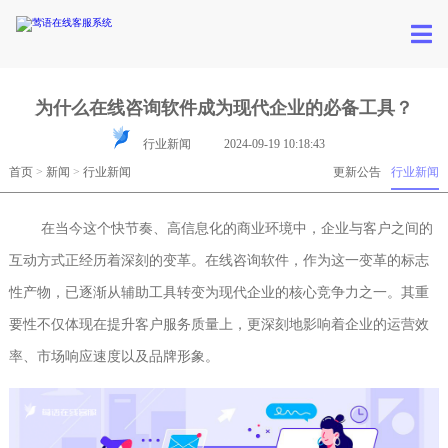
为什么在线咨询软件成为现代企业的必备工具？
行业新闻
2024-09-19 10:18:43
首页
>
新闻
>
行业新闻
更新公告
行业新闻
在当今这个快节奏、高信息化的商业环境中，企业与客户之间的
互动方式正经历着深刻的变革。在线咨询软件，作为这一变革的标志
性产物，已逐渐从辅助工具转变为现代企业的核心竞争力之一。其重
要性不仅体现在提升客户服务质量上，更深刻地影响着企业的运营效
率、市场响应速度以及品牌形象。