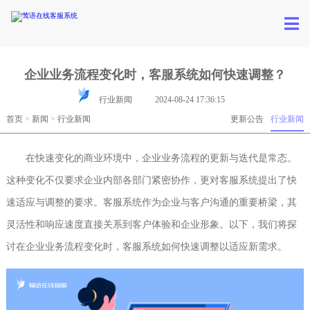
企业业务流程变化时，客服系统如何快速调整？
行业新闻
2024-08-24 17:36:15
首页
>
新闻
>
行业新闻
更新公告
行业新闻
在快速变化的商业环境中，企业业务流程的更新与迭代是常态。
这种变化不仅要求企业内部各部门紧密协作，更对客服系统提出了快
速适应与调整的要求。客服系统作为企业与客户沟通的重要桥梁，其
灵活性和响应速度直接关系到客户体验和企业形象。以下，我们将探
讨在企业业务流程变化时，客服系统如何快速调整以适应新需求。