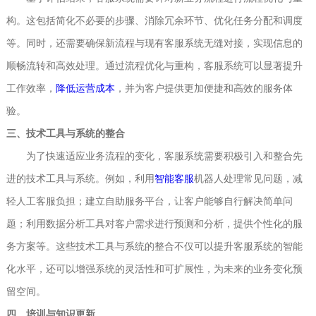
构。这包括简化不必要的步骤、消除冗余环节、优化任务分配和调度
等。同时，还需要确保新流程与现有客服系统无缝对接，实现信息的
顺畅流转和高效处理。通过流程优化与重构，客服系统可以显著提升
工作效率，
降低运营成本
，并为客户提供更加便捷和高效的服务体
验。
三、技术工具与系统的整合
为了快速适应业务流程的变化，客服系统需要积极引入和整合先
进的技术工具与系统。例如，利用
智能客服
机器人处理常见问题，减
轻人工客服负担；建立自助服务平台，让客户能够自行解决简单问
题；利用数据分析工具对客户需求进行预测和分析，提供个性化的服
务方案等。这些技术工具与系统的整合不仅可以提升客服系统的智能
化水平，还可以增强系统的灵活性和可扩展性，为未来的业务变化预
留空间。
四、培训与知识更新