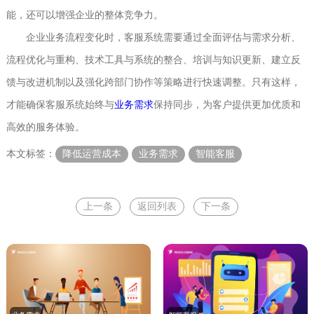
能，还可以增强企业的整体竞争力。
企业业务流程变化时，客服系统需要通过全面评估与需求分析、
流程优化与重构、技术工具与系统的整合、培训与知识更新、建立反
馈与改进机制以及强化跨部门协作等策略进行快速调整。只有这样，
才能确保客服系统始终与
业务需求
保持同步，为客户提供更加优质和
高效的服务体验。
本文标签：
降低运营成本
业务需求
智能客服
上一条
返回列表
下一条