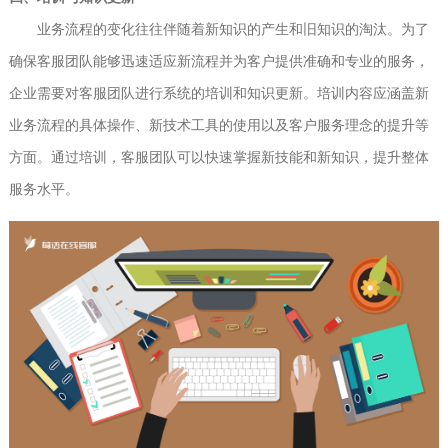
业务流程的变化往往伴随着新知识的产生和旧知识的淘汰。为了
确保客服团队能够迅速适应新流程并为客户提供准确和专业的服务，
企业需要对客服团队进行系统的培训和知识更新。培训内容应涵盖新
业务流程的具体操作、新技术工具的使用以及客户服务理念的提升等
方面。通过培训，客服团队可以快速掌握新技能和新知识，提升整体
服务水平。