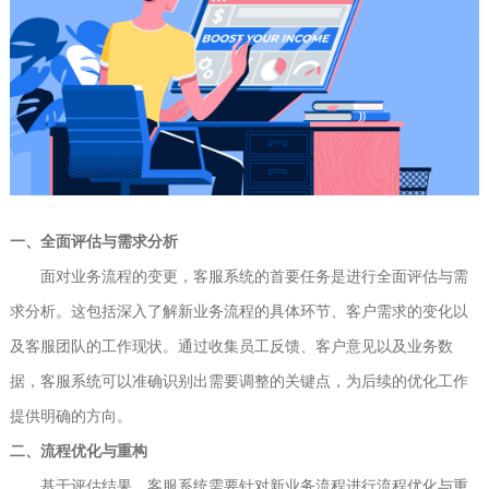
一、全面评估与需求分析
面对业务流程的变更，客服系统的首要任务是进行全面评估与需
求分析。这包括深入了解新业务流程的具体环节、客户需求的变化以
及客服团队的工作现状。通过收集员工反馈、客户意见以及业务数
据，客服系统可以准确识别出需要调整的关键点，为后续的优化工作
提供明确的方向。
二、流程优化与重构
基于评估结果，客服系统需要针对新业务流程进行流程优化与重