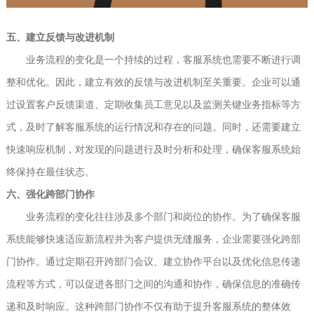
五、建立反馈与改进机制
业务流程的变化是一个持续的过程，客服系统也需要不断进行调
整和优化。因此，建立有效的反馈与改进机制至关重要。企业可以通
过设置客户反馈渠道、定期收集员工意见以及监测关键业务指标等方
式，及时了解客服系统的运行情况和存在的问题。同时，还需要建立
快速响应机制，对发现的问题进行及时分析和处理，确保客服系统始
终保持在最佳状态。
六、强化跨部门协作
业务流程的变化往往涉及多个部门和岗位的协作。为了确保客服
系统能够快速适应新流程并为客户提供无缝服务，企业需要强化跨部
门协作。通过定期召开跨部门会议、建立协作平台以及优化信息传递
流程等方式，可以促进各部门之间的沟通和协作，确保信息的准确传
递和及时响应。这种跨部门协作不仅有助于提升客服系统的整体效