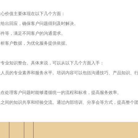
心价值主要体现在以下几个方面：
给出回应，确保客户问题得到及时解决。
件等，满足不同客户的沟通需求。
分析客户数据，为优化服务提供依据。
专业知识整合。具体来说，可以从以下几个方面入手：
人员的专业素养和服务水平。培训内容可以包括沟通技巧、产品知识、
在处理客户问题时能够遵循统一的流程和标准，提高服务效率。
之间的知识共享和经验交流。通过内部培训、分享会等方式，提高整个