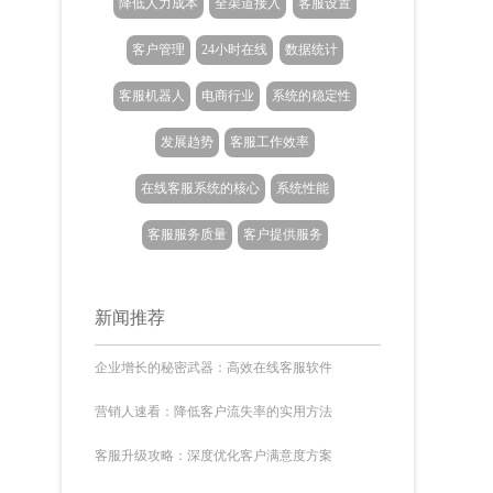
降低人力成本
全渠道接入
客服设置
客户管理
24小时在线
数据统计
客服机器人
电商行业
系统的稳定性
发展趋势
客服工作效率
在线客服系统的核心
系统性能
客服服务质量
客户提供服务
新闻推荐
企业增长的秘密武器：高效在线客服软件
营销人速看：降低客户流失率的实用方法
客服升级攻略：深度优化客户满意度方案