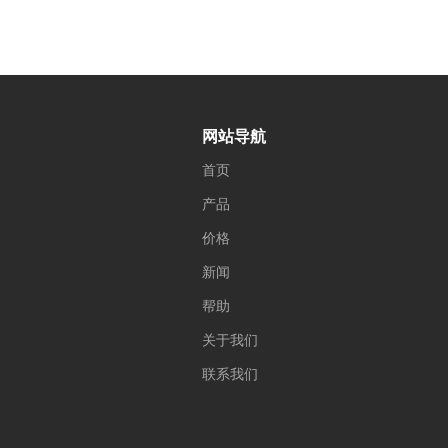
网站导航
首页
产品
价格
新闻
帮助
关于我们
联系我们