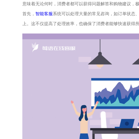
意味着无论何时，消费者都可以获得问题解答和购物建议，
首先，
智能客服
系统可以处理大量的常见咨询，如订单状态
上。这不仅提高了处理效率，也确保了消费者能够快速获得