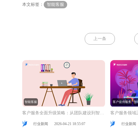
本文标签：
智能客服
上一条
智能客服
客户提供服务
智
客户服务全面升级策略：从团队建设到智能转型的实战指南
客户服务领域
行业新闻
2026-04-21 18:55:07
行业新闻