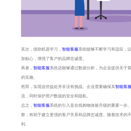
其次，借助机器学习，
智能客服
系统能够不断学习和适应，
加贴心，增强了客户的品牌忠诚度。
再者，
智能客服
系统还能够通过数据分析，为企业提供关于
的实施。
然而，实现这些益处并非没有挑战。企业需要确保其
智能客
流，同时保护用户数据的安全和隐私。
总之，
智能客服
系统的引入是在线购物体验升级的重要一步
察，有助于建立更强的客户关系和品牌忠诚度。随着技术的
利。