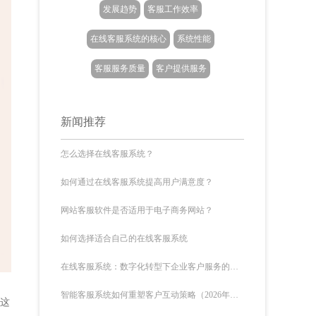
发展趋势
客服工作效率
在线客服系统的核心
系统性能
客服服务质量
客户提供服务
新闻推荐
怎么选择在线客服系统？
如何通过在线客服系统提高用户满意度？
网站客服软件是否适用于电子商务网站？
如何选择适合自己的在线客服系统
在线客服系统：数字化转型下企业客户服务的核心驱动力
智能客服系统如何重塑客户互动策略（2026年最新实践）
。这