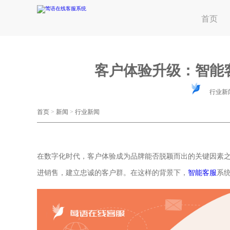
首页
客户体验升级：智能
行业新
首页
>
新闻
>
行业新闻
在数字化时代，客户体验成为品牌能否脱颖而出的关键因素
进销售，建立忠诚的客户群。在这样的背景下，
智能客服
系