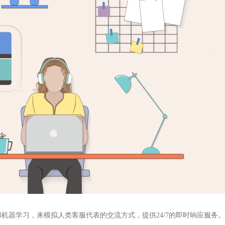
机器学习，来模拟人类客服代表的交流方式，提供24/7的即时响应服务