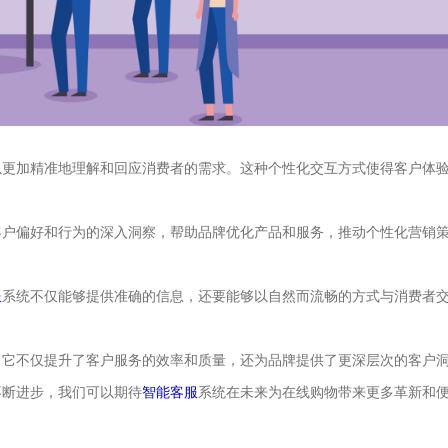
以更加精准地理解和回应消费者的需求。这种个性化交互方式使得客户体
客户偏好和行为的深入洞察，帮助品牌优化产品和服务，推动个性化营销
服
系统不仅能够提供准确的信息，还要能够以自然而流畅的方式与消费者
。它不仅提升了客户服务的效率和质量，还为品牌提供了更深层次的客户
不断进步，我们可以期待
智能客服
系统在未来为在线购物带来更多革新和