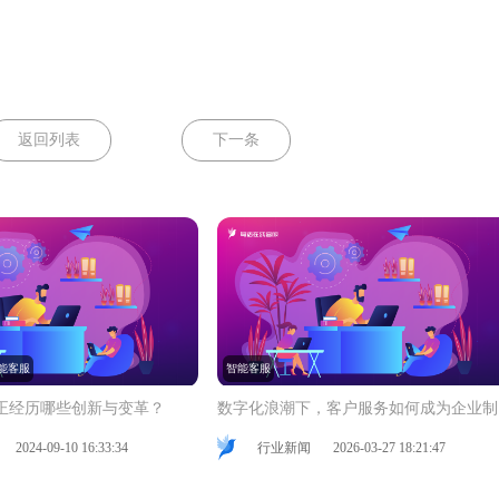
返回列表
下一条
能客服
智能客服
正经历哪些创新与变革？
数
2024-09-10 16:33:34
行业新闻
2026-03-27 18:21:47