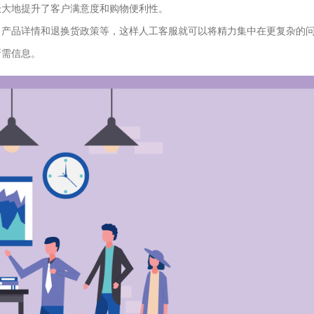
极大地提升了客户满意度和购物便利性。
、产品详情和退换货政策等，这样人工客服就可以将精力集中在更复杂的
所需信息。