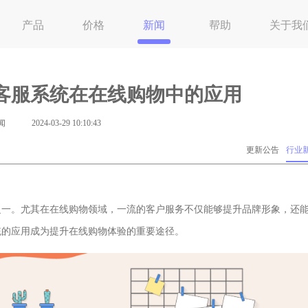
产品
价格
新闻
帮助
关于我
客服系统在在线购物中的应用
闻
2024-03-29 10:10:43
更新公告
行业
之一。尤其在在线购物领域，一流的客户服务不仅能够提升品牌形象，还
统的应用成为提升在线购物体验的重要途径。