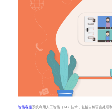
智能客服
系统利用人工智能（AI）技术，包括自然语言处理和