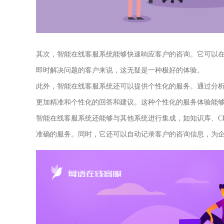
其次，智能在线客服系统能够快速响应客户的咨询。它可以
即时解决问题的客户来说，这无疑是一种极好的体验。
此外，智能在线客服系统还可以提供个性化的服务。通过分
更加精准和个性化的回答和建议。这种个性化的服务体验能
智能在线客服系统还能够与其他系统进行集成，如知识库、C
准确的服务。同时，它还可以自动记录客户的咨询信息，为