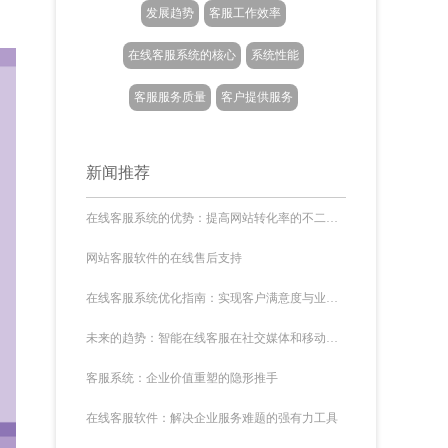
发展趋势
客服工作效率
在线客服系统的核心
系统性能
客服服务质量
客户提供服务
新闻推荐
在线客服系统的优势：提高网站转化率的不二之选
网站客服软件的在线售后支持
在线客服系统优化指南：实现客户满意度与业务增长的双赢
未来的趋势：智能在线客服在社交媒体和移动应用中的应用
客服系统：企业价值重塑的隐形推手
在线客服软件：解决企业服务难题的强有力工具