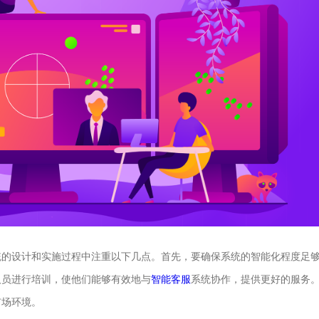
统的设计和实施过程中注重以下几点。首先，要确保系统的智能化程度足
人员进行培训，使他们能够有效地与
智能客服
系统协作，提供更好的服务
市场环境。