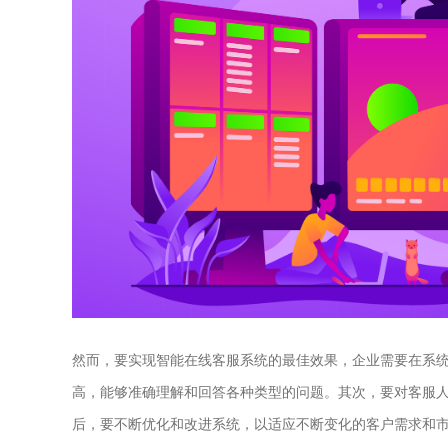
然而，要实现智能在线客服系统的最佳效果，企业需要在系
高，能够准确理解和回答各种类型的问题。其次，要对客服
后，要不断优化和改进系统，以适应不断变化的客户需求和