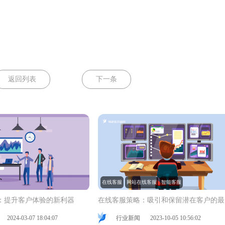
返回列表
下一条
在线客服
网站在线客服
智能客服
：提升客户体验的新利器
在
2024-03-07 18:04:07
行业新闻
2023-10-05 10:56:02