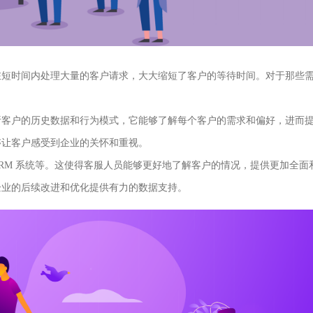
在短时间内处理大量的客户请求，大大缩短了客户的等待时间。对于那些
析客户的历史数据和行为模式，它能够了解每个客户的需求和偏好，进而
够让客户感受到企业的关怀和重视。
RM 系统等。这使得客服人员能够更好地了解客户的情况，提供更加全面
企业的后续改进和优化提供有力的数据支持。