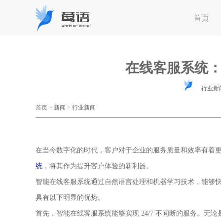
首页
在线客服系统
行业新
首页
>
新闻
>
行业新闻
在当今数字化的时代，客户对于企业的服务质量和效率有着
统
，将其作为提升客户体验的新利器。
智能在线客服系统通过自然语言处理和机器学习技术，能够
具有以下明显的优势。
首先，智能在线客服系统能够实现 24/7 不间断的服务。