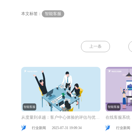
本文标签：
智能客服
上一条
智能客服
智能客服
从度量到卓越：客户中心体验的评估与优化之路
在线客服系统
行业新闻
2025-07-31 19:09:34
行业新闻