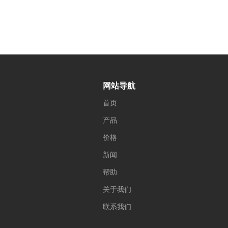
网站导航
首页
产品
价格
新闻
帮助
关于我们
联系我们