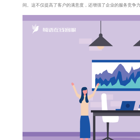
间。这不仅提高了客户的满意度，还增强了企业的服务竞争