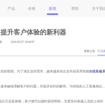
产品
价格
新闻
帮助
关于我
：提升客户体验的新利器
闻
2024-03-07 18:04:07
更新公告
行业
更高的期望。为了满足这些需求，越来越多的企业开始采用智能
在线客服
快速准确地理解客户的问题，并提供实时的解答。与传统的人工客服相比
无论是白天还是夜晚，客户都可以随时获得帮助，无需等待客服人员的上班时