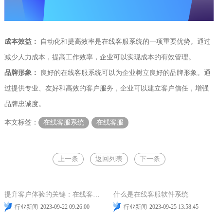
成本效益：
自动化和提高效率是在线客服系统的一项重要优势。通过
减少人力成本，提高工作效率，企业可以实现成本的有效管理。
品牌形象：
良好的在线客服系统可以为企业树立良好的品牌形象。通
过提供专业、友好和高效的客户服务，企业可以建立客户信任，增强
品牌忠诚度。
本文标签：
在线客服系统
在线客服
上一条
返回列表
下一条
在线客服
网站在线客服
智能客服
提升用户体验
在线客服软件
在线客服系统
提升客户体验的关键：在线客服软件必备功能
什么是在线客服软件系统
行业新闻
2023-09-22 09:26:00
行业新闻
2023-09-25 13:58:45