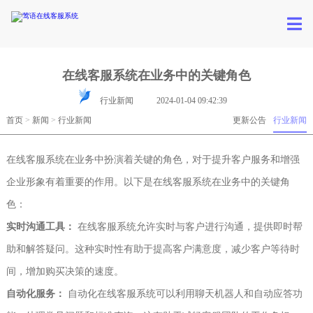
在线客服系统在业务中的关键角色
行业新闻
2024-01-04 09:42:39
首页
>
新闻
>
行业新闻
更新公告
行业新闻
在线客服系统在业务中扮演着关键的角色，对于提升客户服务和增强
企业形象有着重要的作用。以下是在线客服系统在业务中的关键角
色：
实时沟通工具：
在线客服系统允许实时与客户进行沟通，提供即时帮
助和解答疑问。这种实时性有助于提高客户满意度，减少客户等待时
间，增加购买决策的速度。
自动化服务：
自动化在线客服系统可以利用聊天机器人和自动应答功