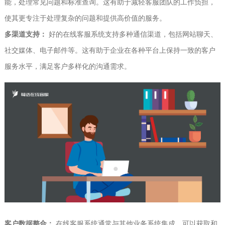
能，处理常见问题和标准查询。这有助于减轻客服团队的工作负担，
使其更专注于处理复杂的问题和提供高价值的服务。
多渠道支持：
好的在线客服系统支持多种通信渠道，包括网站聊天、
社交媒体、电子邮件等。这有助于企业在各种平台上保持一致的客户
服务水平，满足客户多样化的沟通需求。
客户数据整合：
在线客服系统通常与其他业务系统集成，可以获取和