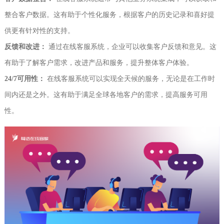
整合客户数据。这有助于个性化服务，根据客户的历史记录和喜好提
供更有针对性的支持。
反馈和改进：
通过在线客服系统，企业可以收集客户反馈和意见。这
有助于了解客户需求，改进产品和服务，提升整体客户体验。
24/7可用性：
在线客服系统可以实现全天候的服务，无论是在工作时
间内还是之外。这有助于满足全球各地客户的需求，提高服务可用
性。