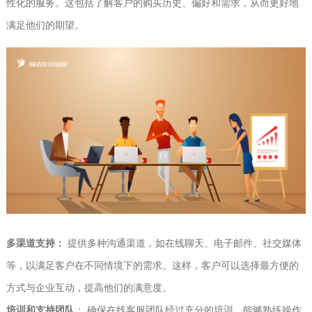
性化的服务。这包括了解客户的购买历史、偏好和需求，从而更好地
满足他们的期望。
多渠道支持：
提供多种沟通渠道，如在线聊天、电子邮件、社交媒体
等，以满足客户在不同情境下的需求。这样，客户可以选择最方便的
方式与企业互动，提高他们的满意度。
培训和支持团队
： 确保在线客服团队经过充分的培训，能够熟练操作