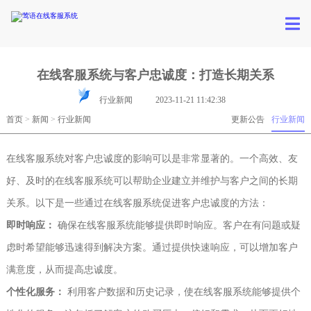
在线客服系统与客户忠诚度：打造长期关系
行业新闻
2023-11-21 11:42:38
首页
>
新闻
>
行业新闻
更新公告
行业新闻
在线客服系统对客户忠诚度的影响可以是非常显著的。一个高效、友
好、及时的在线客服系统可以帮助企业建立并维护与客户之间的长期
关系。以下是一些通过在线客服系统促进客户忠诚度的方法：
即时响应：
确保在线客服系统能够提供即时响应。客户在有问题或疑
虑时希望能够迅速得到解决方案。通过提供快速响应，可以增加客户
满意度，从而提高忠诚度。
个性化服务：
利用客户数据和历史记录，使在线客服系统能够提供个