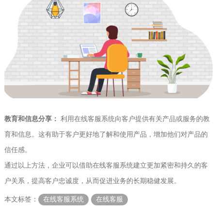
教育和信息分享：
利用在线客服系统向客户提供有关产品或服务的教
育和信息。这有助于客户更好地了解和使用产品，增加他们对产品的
信任感。
通过以上方法，企业可以借助在线客服系统建立更加紧密和持久的客
户关系，提高客户忠诚度，从而促进业务的长期稳健发展。
本文标签：
在线客服系统
在线客服