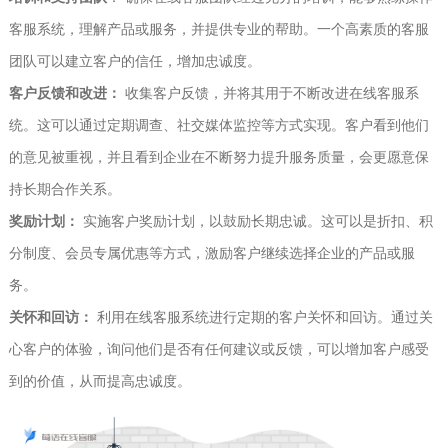
客服系统，理解产品或服务，并提供专业的帮助。一个高素质的客服
团队可以建立客户的信任，增加忠诚度。
客户反馈和改进：
收集客户反馈，并将其用于不断改进在线客服系
统。这可以通过定期调查、社交媒体监控等方式实现。客户看到他们
的意见被重视，并且看到企业在不断努力提升服务质量，会更愿意保
持长期合作关系。
奖励计划：
实施客户奖励计划，以鼓励长期忠诚。这可以是折扣、积
分制度、会员专属优惠等方式，激励客户继续选择企业的产品或服
务。
关怀和回访：
利用在线客服系统进行定期的客户关怀和回访。通过关
心客户的体验，询问他们是否有任何建议或反馈，可以增加客户感受
到的价值，从而提高忠诚度。