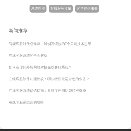
系统性能
客服服务质量
客户提供服务
新闻推荐
智能客服时代必修课：解锁高绩效的7个关键技术思维
在线客服系统的全面解析
如何在你的外贸网站对接在线客服系统？
在线客服软件功能比较：哪些特性最适合您的业务？
在线客服系统优选指南：多维度评测助您精准选择
在线客服系统选购攻略