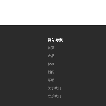
网站导航
首页
产品
价格
新闻
帮助
关于我们
联系我们