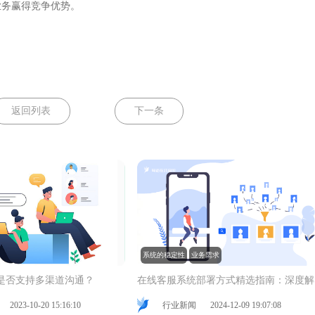
业务赢得竞争优势。
返回列表
下一条
系统的稳定性
业务需求
是否支持多渠道沟通？
在
2023-10-20 15:16:10
行业新闻
2024-12-09 19:07:08