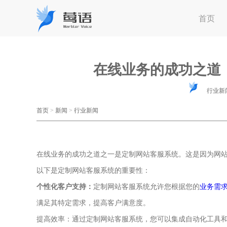
首页
在线业务的成功之道
行业新
首页
>
新闻
>
行业新闻
在线业务的成功之道之一是定制网站客服系统。这是因为网
以下是定制网站客服系统的重要性：
个性化客户支持：
定制网站客服系统允许您根据您的
业务需
满足其特定需求，提高客户满意度。
提高效率：通过定制网站客服系统，您可以集成自动化工具