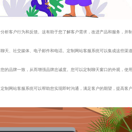
于分析客户行为和反馈。这有助于您了解客户需求，改进产品和服务，并
站聊天、社交媒体、电子邮件和电话。定制网站客服系统可以集成这些渠
与您的品牌一致，从而增强品牌忠诚度。您可以定制聊天窗口的外观，使
。定制网站客服系统可以帮助您实现即时沟通，满足客户的期望，提高客