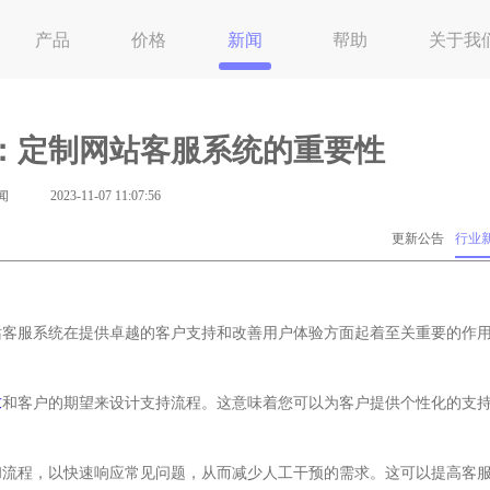
产品
价格
新闻
帮助
关于我
：定制网站客服系统的重要性
闻
2023-11-07 11:07:56
更新公告
行业
站客服系统在提供卓越的客户支持和改善用户体验方面起着至关重要的作
求
和客户的期望来设计支持流程。这意味着您可以为客户提供个性化的支
和流程，以快速响应常见问题，从而减少人工干预的需求。这可以提高客