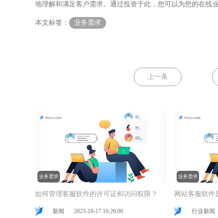
地理解和满足客户需求。通过投资于此，您可以为您的在线
本文标签：
业务需求
上一条
业务需求
业务需求
如何管理客服软件的许可证和访问权限？
网站客服软件
新闻
2023-10-17 16:26:00
行业新闻