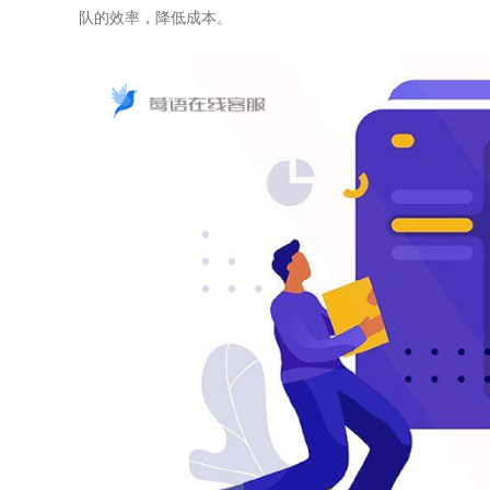
队的效率，降低成本。