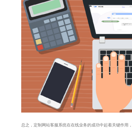
总之，定制网站客服系统在在线业务的成功中起着关键作用