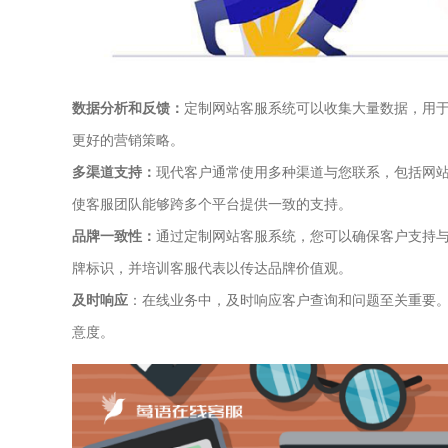
数据分析和反馈：
定制网站客服系统可以收集大量数据，用
更好的营销策略。
多渠道支持：
现代客户通常使用多种渠道与您联系，包括网
使客服团队能够跨多个平台提供一致的支持。
品牌一致性：
通过定制网站客服系统，您可以确保客户支持
牌标识，并培训客服代表以传达品牌价值观。
及时响应
：在线业务中，及时响应客户查询和问题至关重要
意度。