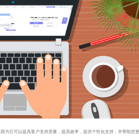
，因为它可以提高客户支持质量，提高效率，提供个性化支持，并帮助您