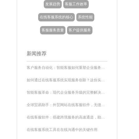
发展趋势
客服工作效率
在线客服系统的核心
系统性能
客服服务质量
客户提供服务
新闻推荐
客户服务自动化：智能客服如何重塑企业服务模式
如何通过在线客服系统实现服务创新？这份实践指南说透了
智能客服革命：现代企业服务升级的完整解决方案
全球贸易助手：外贸网站在线客服软件，无缝沟通新桥梁
在线客服软件：搭建跨境服务的高速通道，助力全球化
在线客服系统工具在在线沟通中的关键作用