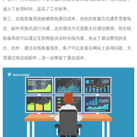
减少了处理时间，提高了工作效率。
第三，在线客服系统能够降低通信成本。传统的客服方式通常需要电
话、邮件等形式进行沟通，这些通信方式需要支付通信费用。而在线
客服系统可以通过互联网提供实时在线沟通，免去了通信费用的支
出。此外，通过在线客服系统，客户可以直接在网站上咨询问题，无
需通过电话或邮件，进一步降低了通信成本。