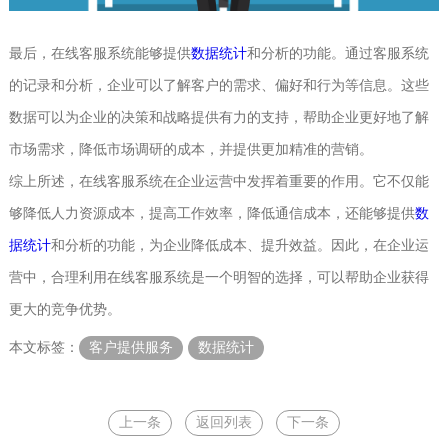
最后，在线客服系统能够提供
数据统计
和分析的功能。通过客服系统
的记录和分析，企业可以了解客户的需求、偏好和行为等信息。这些
数据可以为企业的决策和战略提供有力的支持，帮助企业更好地了解
市场需求，降低市场调研的成本，并提供更加精准的营销。
综上所述，在线客服系统在企业运营中发挥着重要的作用。它不仅能
够降低人力资源成本，提高工作效率，降低通信成本，还能够提供
数
据统计
和分析的功能，为企业降低成本、提升效益。因此，在企业运
营中，合理利用在线客服系统是一个明智的选择，可以帮助企业获得
更大的竞争优势。
本文标签：
客户提供服务
数据统计
上一条
返回列表
下一条