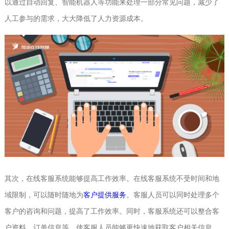
以通过自动回复、智能机器人等功能来处理一部分常见问题，减少了
人工参与的需求，大大降低了人力资源成本。
其次，在线客服系统能够提高工作效率。在线客服系统不受时间和地
域限制，可以随时随地为
客户提供服务
。客服人员可以同时处理多个
客户的咨询和问题，提高了工作效率。同时，客服系统还可以整合客
户资料、订单信息等，使客服人员能够更快速地获取客户相关信息，