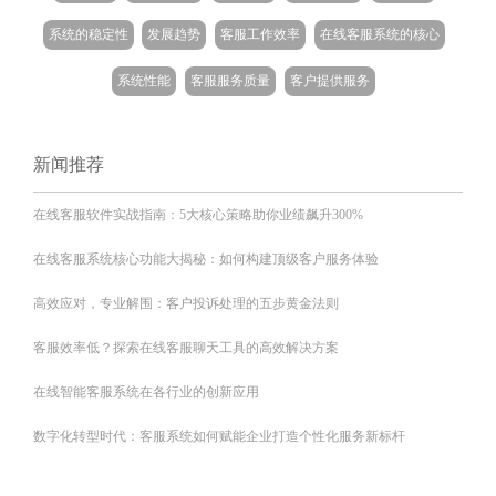
系统的稳定性
发展趋势
客服工作效率
在线客服系统的核心
系统性能
客服服务质量
客户提供服务
新闻推荐
在线客服软件实战指南：5大核心策略助你业绩飙升300%
在线客服系统核心功能大揭秘：如何构建顶级客户服务体验
高效应对，专业解围：客户投诉处理的五步黄金法则
客服效率低？探索在线客服聊天工具的高效解决方案
在线智能客服系统在各行业的创新应用
数字化转型时代：客服系统如何赋能企业打造个性化服务新标杆