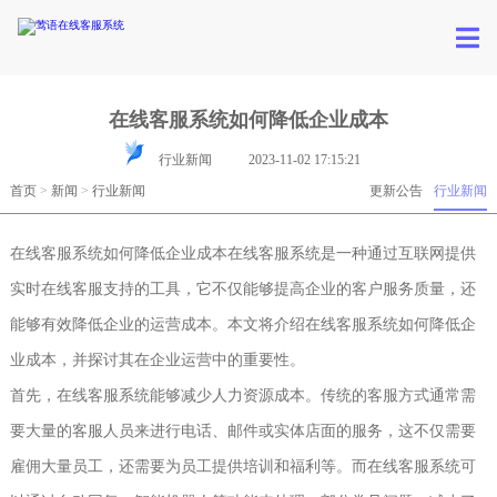
在线客服系统如何降低企业成本
行业新闻
2023-11-02 17:15:21
首页
>
新闻
>
行业新闻
更新公告
行业新闻
在线客服系统如何降低企业成本在线客服系统是一种通过互联网提供
实时在线客服支持的工具，它不仅能够提高企业的客户服务质量，还
能够有效降低企业的运营成本。本文将介绍在线客服系统如何降低企
业成本，并探讨其在企业运营中的重要性。
首先，在线客服系统能够减少人力资源成本。传统的客服方式通常需
要大量的客服人员来进行电话、邮件或实体店面的服务，这不仅需要
雇佣大量员工，还需要为员工提供培训和福利等。而在线客服系统可