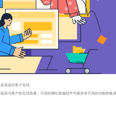
供多渠道的客户支持。
并提高与客户的互动质量。不同的网站客服软件可能具有不同的功能和集