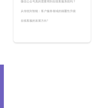
微信公众号真的需要用到在线客服系统吗？
从传统到智能：客户服务领域的颠覆性升级
在线客服的发展方向?