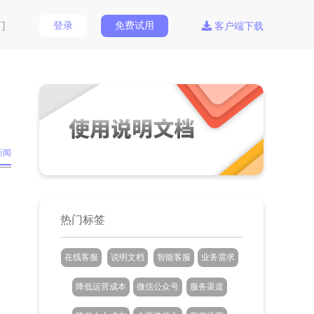
们
登录
免费试用
客户端下载
新闻
热门标签
在线客服
说明文档
智能客服
业务需求
降低运营成本
微信公众号
服务渠道