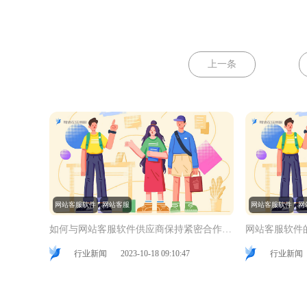
上一条
网站客服软件
网站客服
网站客服软件
网
如何与网站客服软件供应商保持紧密合作以解决问题？
网站客服软件
行业新闻
2023-10-18 09:10:47
行业新闻