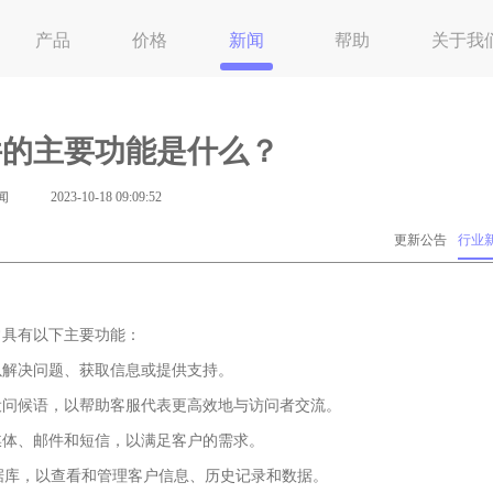
产品
价格
新闻
帮助
关于我
件的主要功能是什么？
闻
2023-10-18 09:09:52
更新公告
行业
常具有以下主要功能：
以解决问题、获取信息或提供支持。
设问候语，以帮助客服代表更高效地与访问者交流。
媒体、邮件和短信，以满足客户的需求。
据库，以查看和管理客户信息、历史记录和数据。