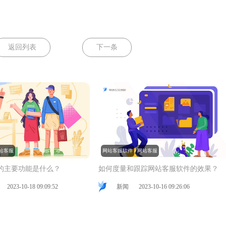
返回列表
下一条
站客服
网站客服软件
网站客服
的主要功能是什么？
如何度量和跟踪网站客服软件的效果？
2023-10-18 09:09:52
新闻
2023-10-16 09:26:06