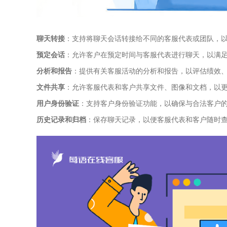
聊天转接
：支持将聊天会话转接给不同的客服代表或团队，
预定会话
：允许客户在预定时间与客服代表进行聊天，以满
分析和报告
：提供有关客服活动的分析和报告，以评估绩效
文件共享
：允许客服代表和客户共享文件、图像和文档，以
用户身份验证
：支持客户身份验证功能，以确保与合法客户
历史记录和归档
：保存聊天记录，以便客服代表和客户随时