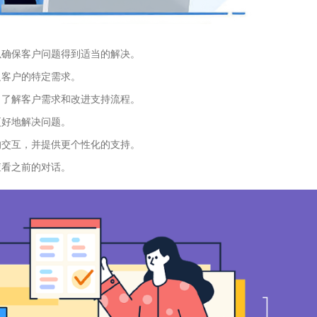
以确保客户问题得到适当的解决。
足客户的特定需求。
、了解客户需求和改进支持流程。
更好地解决问题。
的交互，并提供更个性化的支持。
查看之前的对话。