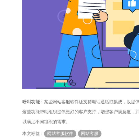
呼叫功能
：某些网站客服软件还支持电话通话或集成，以提
这些功能帮助组织提供更好的客户支持，增强客户满意度，
以满足不同组织的需求。
本文标签：
网站客服软件
网站客服