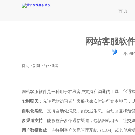
首页
网站客服软
行业新
首页
>
新闻
>
行业新闻
网站客服软件是一种用于在线客户支持和沟通的工具，它通
实时聊天
：允许网站访问者与客服代表实时进行文本聊天，
自动化消息
：支持自动化消息，如欢迎消息、自动回复和预
多渠道支持
：能够整合多个通信渠道，包括网站聊天、社交
用户数据集成
：连接到客户关系管理系统（CRM）或其他数