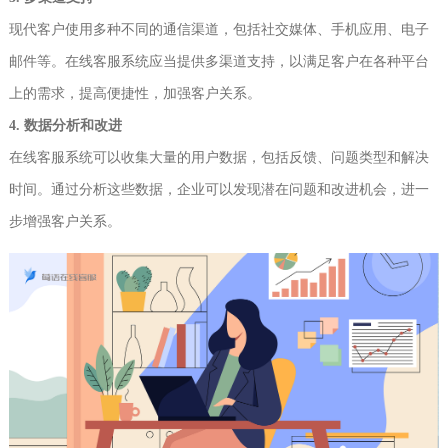
现代客户使用多种不同的通信渠道，包括社交媒体、手机应用、电子
邮件等。在线客服系统应当提供多渠道支持，以满足客户在各种平台
上的需求，提高便捷性，加强客户关系。
4. 数据分析和改进
在线客服系统可以收集大量的用户数据，包括反馈、问题类型和解决
时间。通过分析这些数据，企业可以发现潜在问题和改进机会，进一
步增强客户关系。