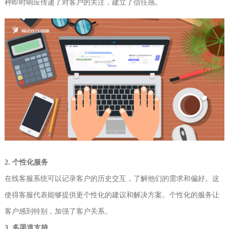
种即时响应传递了对客户的关注，建立了信任感。
2. 个性化服务
在线客服系统可以记录客户的历史交互，了解他们的需求和偏好。这
使得客服代表能够提供更个性化的建议和解决方案。个性化的服务让
客户感到特别，加强了客户关系。
3. 多渠道支持