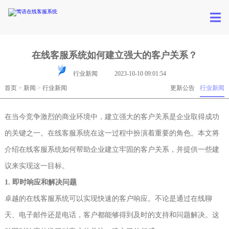
在线客服系统如何建立强大的客户关系？
行业新闻
2023-10-10 09:01:54
首页
>
新闻
>
行业新闻
更新公告
行业新闻
在当今竞争激烈的商业环境中，建立强大的客户关系是企业取得成功
的关键之一。在线客服系统在这一过程中扮演着重要的角色。本文将
介绍在线客服系统如何帮助企业建立牢固的客户关系，并提供一些建
议来实现这一目标。
1. 即时响应和解决问题
卓越的在线客服系统可以实现快速的客户响应。不论是通过在线聊
天、电子邮件还是电话，客户都能够得到及时的支持和问题解决。这