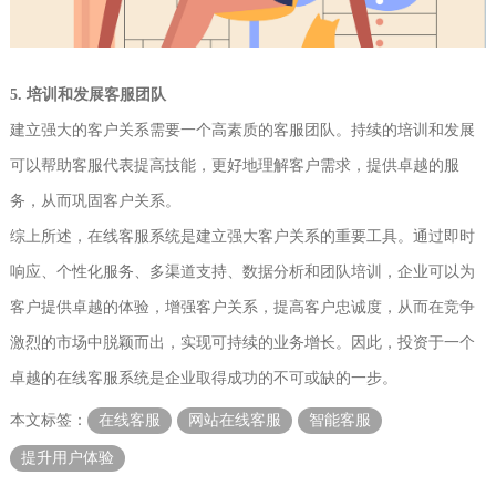
5. 培训和发展客服团队
建立强大的客户关系需要一个高素质的客服团队。持续的培训和发展
可以帮助客服代表提高技能，更好地理解客户需求，提供卓越的服
务，从而巩固客户关系。
综上所述，在线客服系统是建立强大客户关系的重要工具。通过即时
响应、个性化服务、多渠道支持、数据分析和团队培训，企业可以为
客户提供卓越的体验，增强客户关系，提高客户忠诚度，从而在竞争
激烈的市场中脱颖而出，实现可持续的业务增长。因此，投资于一个
卓越的在线客服系统是企业取得成功的不可或缺的一步。
本文标签：
在线客服
网站在线客服
智能客服
提升用户体验