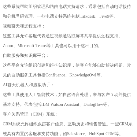
这些系统帮助组织管理和路由电话支持请求，通常包括自动电话接待
和分机号码管理。一些电话支持系统包括Talkdesk、Five9等。
视频聊天和远程支持：
这些工具允许客服代表通过视频通话或屏幕共享提供远程支持。
Zoom、Microsoft Teams等工具也可以用于这种目的。
自助服务和知识库平台：
这些平台允许组织创建和维护知识库，使客户能够自助解决问题。常
见的自助服务工具包括Confluence、KnowledgeOwl等。
AI聊天机器人和虚拟助手：
这些工具使用人工智能技术，如自然语言处理，来与客户互动并提供
基本支持。代表包括IBM Watson Assistant、Dialogflow等。
客户关系管理（CRM）系统：
CRM系统允许组织跟踪客户信息、互动历史和销售管道。一些CRM系
统具有内置的客服和支持功能，如Salesforce、HubSpot CRM等。