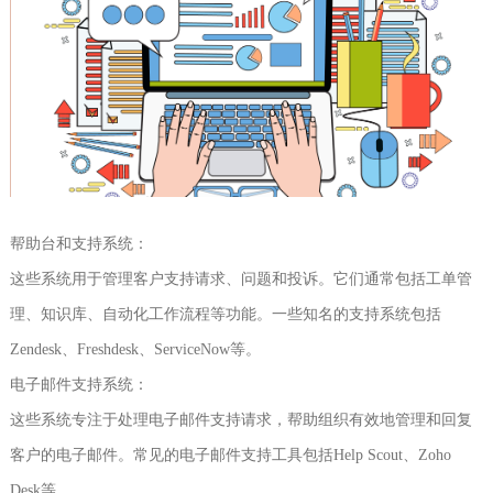
帮助台和支持系统：
这些系统用于管理客户支持请求、问题和投诉。它们通常包括工单管
理、知识库、自动化工作流程等功能。一些知名的支持系统包括
Zendesk、Freshdesk、ServiceNow等。
电子邮件支持系统：
这些系统专注于处理电子邮件支持请求，帮助组织有效地管理和回复
客户的电子邮件。常见的电子邮件支持工具包括Help Scout、Zoho
Desk等。