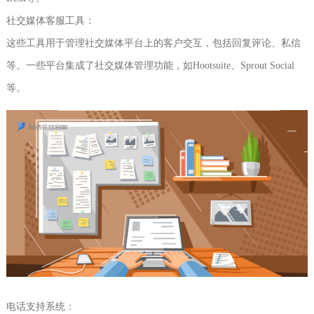
社交媒体客服工具：
这些工具用于管理社交媒体平台上的客户交互，包括回复评论、私信
等。一些平台集成了社交媒体管理功能，如Hootsuite、Sprout Social
等。
电话支持系统：