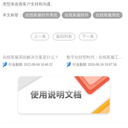
类型来改善客户支持和沟通。
本文标签：
在线客服软件系统
在线客服软件
在线客服系统
上一条
返回列表
下一条
在线客服系统解决方案
在线客服系统的核心
在线客服系统解决方案是什么？
数字化转型时代：在线客服工具如何重塑企业客户服务竞争力
行业新闻
2022-08-04 10:40:32
行业新闻
2026-06-26 19:07:58