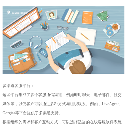
多渠道客服平台：
这些平台集成了多个客服通信渠道，例如即时聊天、电子邮件、社交
媒体等，以便客户可以通过多种方式与组织联系。例如，LiveAgent、
Gorgias等平台提供了多渠道支持。
根据组织的需求和客户互动方式，可以选择适当的在线客服软件系统