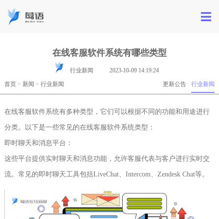
在线客服软件系统有哪些类型
行业新闻
2023-10-09 14:19:24
首页
>
新闻
>
行业新闻
更新公告
行业新闻
在线客服软件系统有多种类型，它们可以根据不同的功能和用途进行
分类。以下是一些常见的在线客服软件系统类型：
即时聊天和消息平台：
这些平台提供实时聊天和消息功能，允许客服代表与客户进行实时交
流。常见的即时聊天工具包括LiveChat、Intercom、Zendesk Chat等。