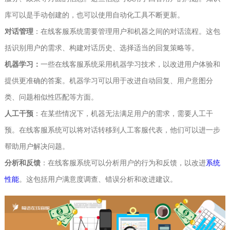
库可以是手动创建的，也可以使用自动化工具不断更新。
对话管理
：在线客服系统需要管理用户和机器之间的对话流程。这包
括识别用户的需求、构建对话历史、选择适当的回复策略等。
机器学习：
一些在线客服系统采用机器学习技术，以改进用户体验和
提供更准确的答案。机器学习可以用于改进自动回复、用户意图分
类、问题相似性匹配等方面。
人工干预
：在某些情况下，机器无法满足用户的需求，需要人工干
预。在线客服系统可以将对话转移到人工客服代表，他们可以进一步
帮助用户解决问题。
分析和反馈
：在线客服系统可以分析用户的行为和反馈，以改进
系统
性能
。这包括用户满意度调查、错误分析和改进建议。