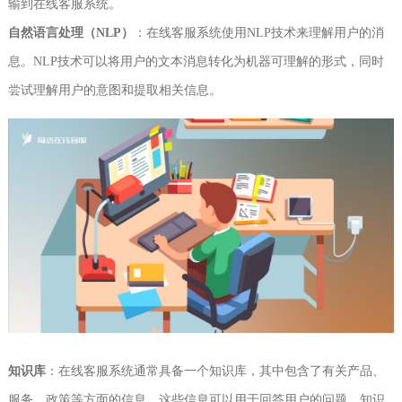
输到在线客服系统。
自然语言处理（NLP）
：在线客服系统使用NLP技术来理解用户的消
息。NLP技术可以将用户的文本消息转化为机器可理解的形式，同时
尝试理解用户的意图和提取相关信息。
知识库
：在线客服系统通常具备一个知识库，其中包含了有关产品、
服务、政策等方面的信息。这些信息可以用于回答用户的问题。知识