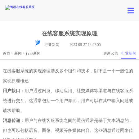
在线客服系统实现原理
行业新闻
2023-09-27 14:57:55
首页
>
新闻
>
行业新闻
更新公告
行业新闻
在线客服系统的实现原理涉及多个组件和技术，以下是一个一般性的
实现原理概述：
用户接口
：用户通过网页、移动应用、社交媒体等渠道与在线客服系
统进行交互。这通常包括一个用户界面，用户可以在其中输入问题或
请求帮助。
消息传递
：用户与在线客服系统之间的通信通常是基于文本消息的，
但也可以包括语音、图像、视频等多媒体内容。这些消息通过网络传