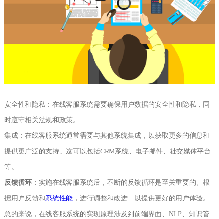
安全性和隐私：在线客服系统需要确保用户数据的安全性和隐私，同
时遵守相关法规和政策。
集成：在线客服系统通常需要与其他系统集成，以获取更多的信息和
提供更广泛的支持。这可以包括CRM系统、电子邮件、社交媒体平台
等。
反馈循环
：实施在线客服系统后，不断的反馈循环是至关重要的。根
据用户反馈和
系统性能
，进行调整和改进，以提供更好的用户体验。
总的来说，在线客服系统的实现原理涉及到前端界面、NLP、知识管