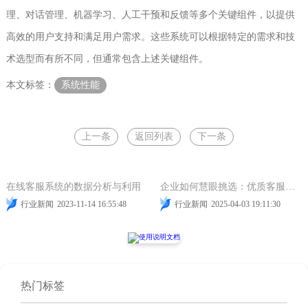
理、对话管理、机器学习、人工干预和反馈等多个关键组件，以提供
高效的用户支持和满足用户需求。这些系统可以根据特定的需求和技
术选型而有所不同，但通常包含上述关键组件。
本文标签：
系统性能
上一条
返回列表
下一条
系统性能
系统性能
业务需求
智能客服
在线客服系统的数据分析与利用
企业如何慧眼挑选：优质客服系统供应商的策略指南
行业新闻
2023-11-14 16:55:48
行业新闻
2025-04-03 19:11:30
热门标签