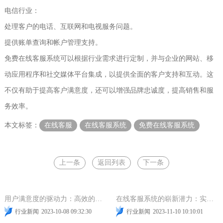
电信行业：
处理客户的电话、互联网和电视服务问题。
提供账单查询和帐户管理支持。
免费在线客服系统可以根据行业需求进行定制，并与企业的网站、移
动应用程序和社交媒体平台集成，以提供全面的客户支持和互动。这
不仅有助于提高客户满意度，还可以增强品牌忠诚度，提高销售和服
务效率。
本文标签：
在线客服
在线客服系统
免费在线客服系统
上一条
返回列表
下一条
在线客服
网站在线客服
智能客服
提升用户体验
在线客服系统
客服系统
用户满意度的驱动力：高效的在线客服
在线客服系统的崭新潜力：实时支持和协作
行业新闻
2023-10-08 09:32:30
行业新闻
2023-11-10 10:10:01