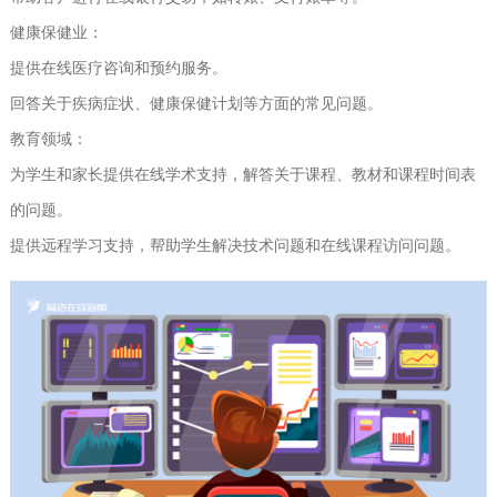
健康保健业：
提供在线医疗咨询和预约服务。
回答关于疾病症状、健康保健计划等方面的常见问题。
教育领域：
为学生和家长提供在线学术支持，解答关于课程、教材和课程时间表
的问题。
提供远程学习支持，帮助学生解决技术问题和在线课程访问问题。