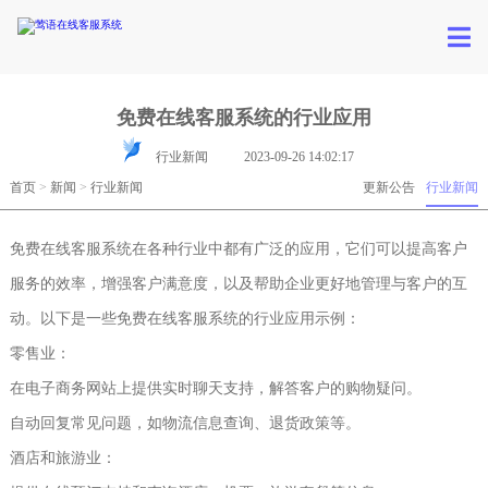
免费在线客服系统的行业应用
行业新闻
2023-09-26 14:02:17
首页
>
新闻
>
行业新闻
更新公告
行业新闻
免费在线客服系统在各种行业中都有广泛的应用，它们可以提高客户
服务的效率，增强客户满意度，以及帮助企业更好地管理与客户的互
动。以下是一些免费在线客服系统的行业应用示例：
零售业：
在电子商务网站上提供实时聊天支持，解答客户的购物疑问。
自动回复常见问题，如物流信息查询、退货政策等。
酒店和旅游业：