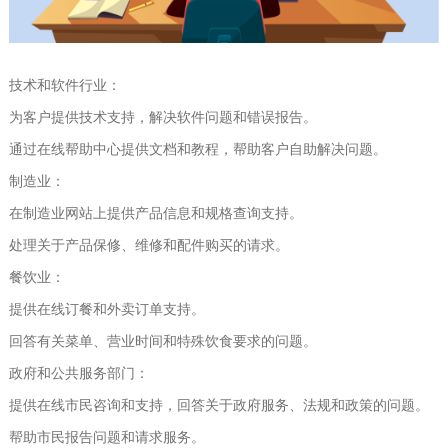
技术和软件行业：
为客户提供技术支持，解决软件问题和错误报告。
通过在线帮助中心提供文档和教程，帮助客户自助解决问题。
制造业：
在制造业网站上提供产品信息和规格查询支持。
处理关于产品保修、维修和配件购买的请求。
餐饮业：
提供在线订餐和外卖订单支持。
回答有关菜单、营业时间和特殊饮食要求的问题。
政府和公共服务部门：
提供在线市民咨询和支持，回答关于政府服务、法规和政策的问题。
帮助市民报告问题和请求服务。