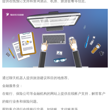
提供在线预订支持和查询酒店、机票、旅游套餐等信息。
通过聊天机器人提供旅游建议和目的地推荐。
金融服务业：
在银行、保险公司等金融机构的网站上提供在线帐户支持，解答客户
的银行业务和保险问题。
帮助客户进行在线银行交易，如转账、支付账单等。