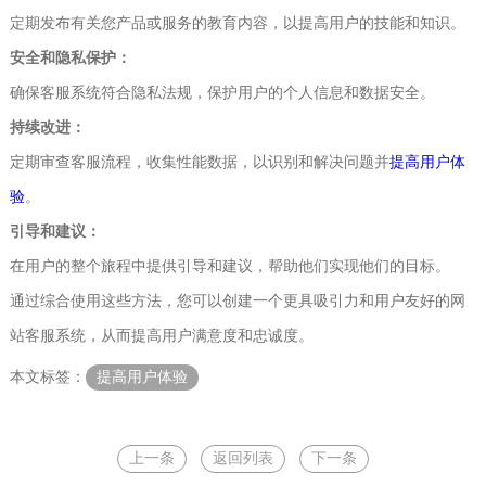
定期发布有关您产品或服务的教育内容，以提高用户的技能和知识。
安全和隐私保护：
确保客服系统符合隐私法规，保护用户的个人信息和数据安全。
持续改进：
定期审查客服流程，收集性能数据，以识别和解决问题并
提高用户体
验
。
引导和建议：
在用户的整个旅程中提供引导和建议，帮助他们实现他们的目标。
通过综合使用这些方法，您可以创建一个更具吸引力和用户友好的网
站客服系统，从而提高用户满意度和忠诚度。
本文标签：
提高用户体验
上一条
返回列表
下一条