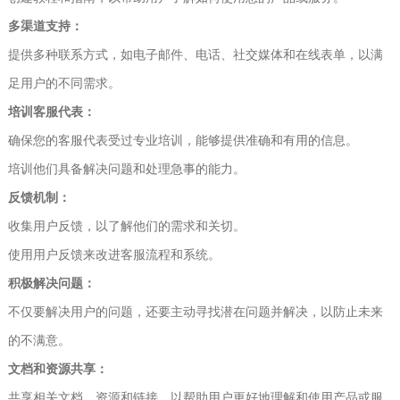
多渠道支持：
提供多种联系方式，如电子邮件、电话、社交媒体和在线表单，以满
足用户的不同需求。
培训客服代表：
确保您的客服代表受过专业培训，能够提供准确和有用的信息。
培训他们具备解决问题和处理急事的能力。
反馈机制：
收集用户反馈，以了解他们的需求和关切。
使用用户反馈来改进客服流程和系统。
积极解决问题：
不仅要解决用户的问题，还要主动寻找潜在问题并解决，以防止未来
的不满意。
文档和资源共享：
共享相关文档、资源和链接，以帮助用户更好地理解和使用产品或服