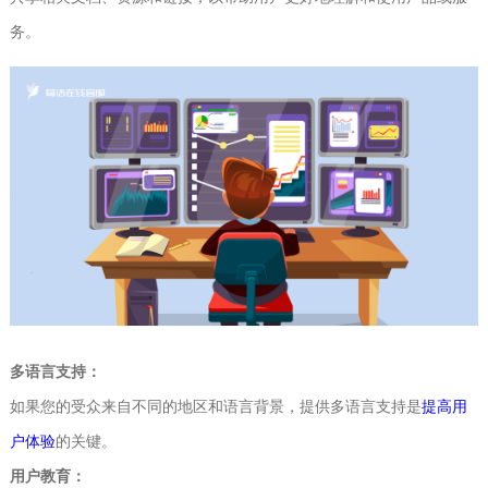
务。
多语言支持：
如果您的受众来自不同的地区和语言背景，提供多语言支持是
提高用
户体验
的关键。
用户教育：