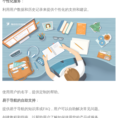
个性化服务
：
利用用户数据和历史记录来提供个性化的支持和建议。
使用用户的名字，提供定制的帮助。
易于导航的自助支持
：
提供易于导航的知识库或FAQ，用户可以自助解决常见问题。
创建教程和指南，以帮助用户了解如何使用您的产品或服务。