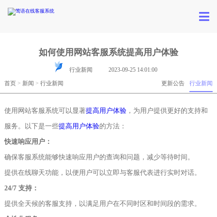
如何使用网站客服系统提高用户体验
行业新闻
2023-09-25 14:01:00
首页
>
新闻
>
行业新闻
更新公告
行业新闻
使用网站客服系统可以显著
提高用户体验
，为用户提供更好的支持和
服务。以下是一些
提高用户体验
的方法：
快速响应用户：
确保客服系统能够快速响应用户的查询和问题，减少等待时间。
提供在线聊天功能，以便用户可以立即与客服代表进行实时对话。
24/7 支持：
提供全天候的客服支持，以满足用户在不同时区和时间段的需求。