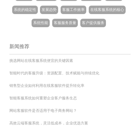
系统的稳定性
发展趋势
客服工作效率
在线客服系统的核心
系统性能
客服服务质量
客户提供服务
新闻推荐
挑选网站在线客服系统便宜的关键因素
智能时代的客服升级：资源配置、技术赋能与持续优化
销售型企业如何利用在线客服软件提升转化率
智能客服系统如何重塑企业客户服务生态
网站客服软件是否适用于电子商务网站？
高效云端客服系统，灵活低成本，企业优选方案