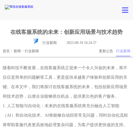
在线客服系统的未来：创新应用场景与技术趋势
行业新闻
2023-09-19 16:24:37
首页
>
新闻
>
行业新闻
更新公告
行业新闻
随着科技不断发展，在线客服系统正迎来一个令人兴奋的未来，将不
仅仅是简单的问题解答工具，更是提供卓越客户体验和创新应用的关
键。在本文中，我们将探讨在线客服系统的未来，包括创新应用场景
和技术趋势，以便企业能够抓住机会，提供更出色的客户服务。
1. 人工智能与自动化：未来的在线客服系统将充分融合人工智能
（AI）和自动化技术。AI将能够自动回答常见问题，同时自动化流程
将帮助客服代表更高效地处理复杂问题，为客户提供更快速的支持。