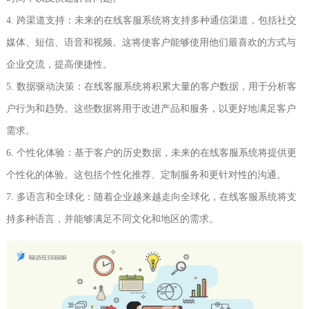
4. 跨渠道支持：未来的在线客服系统将支持多种通信渠道，包括社交
媒体、短信、语音和视频。这将使客户能够使用他们最喜欢的方式与
企业交流，提高便捷性。
5. 数据驱动决策：在线客服系统将积累大量的客户数据，用于分析客
户行为和趋势。这些数据将用于改进产品和服务，以更好地满足客户
需求。
6. 个性化体验：基于客户的历史数据，未来的在线客服系统将提供更
个性化的体验。这包括个性化推荐、定制服务和更针对性的沟通。
7. 多语言和全球化：随着企业越来越走向全球化，在线客服系统将支
持多种语言，并能够满足不同文化和地区的需求。