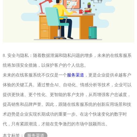
8. 安全与隐私：随着数据泄漏和隐私问题的增多，未来的在线客服系
统将加强安全措施，以保护客户的个人信息。
未来的在线客服系统不仅仅是一个
服务渠道
，更是企业提供卓越客户
体验的关键工具。通过整合AI、自动化、情感分析等技术，企业可以
提供更快速、更个性化、更智能的客户支持，从而增强客户忠诚度，
提高销售和品牌声誉。因此，跟随在线客服系统的创新应用场景和技
术趋势是企业实现长期成功的重要一步。在这个快速变化的数字时
代，只有紧跟潮流，才能在竞争激烈的市场中脱颖而出。
本文标签：
服务渠道