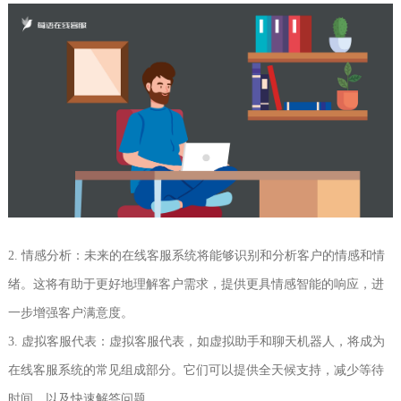
2. 情感分析：未来的在线客服系统将能够识别和分析客户的情感和情
绪。这将有助于更好地理解客户需求，提供更具情感智能的响应，进
一步增强客户满意度。
3. 虚拟客服代表：虚拟客服代表，如虚拟助手和聊天机器人，将成为
在线客服系统的常见组成部分。它们可以提供全天候支持，减少等待
时间，以及快速解答问题。