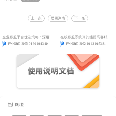
上一条
返回列表
下一条
服务渠道
智能客服
全渠道接入
服务渠道
企业客服平台优选策略：深度解析与实施指南
在线客服系统真的能提高客服工作效率吗？
行业新闻
2025-04-30 19:13:10
行业新闻
2022-10-13 10:53:31
热门标签