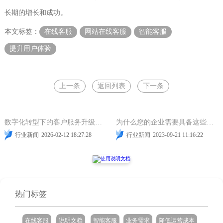
长期的增长和成功。
本文标签：
在线客服
网站在线客服
智能客服
提升用户体验
上一条
返回列表
下一条
智能客服
在线客服
网站在线客服
智能客服
数字化转型下的客户服务升级：全渠道、全流程与数据驱动的联接新范式
为什么您的企业需要具备这些在线客服软件功能？
行业新闻
2026-02-12 18:27:28
行业新闻
2023-09-21 11:16:22
热门标签
在线客服
说明文档
智能客服
业务需求
降低运营成本