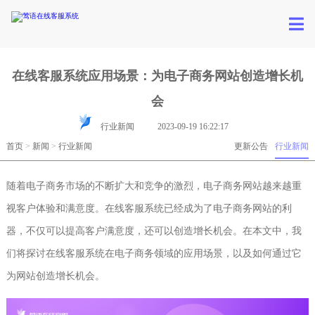
在线客服系统应用场景：为电子商务网站创造增长机
会
行业新闻
2023-09-19 16:22:17
首页
>
新闻
>
行业新闻
更新公告
行业新闻
随着电子商务市场的不断扩大和竞争的激烈，电子商务网站越来越重
视客户体验和满意度。在线客服系统已经成为了电子商务网站的利
器，不仅可以提高客户满意度，还可以创造增长机会。在本文中，我
们将探讨在线客服系统在电子商务领域的应用场景，以及如何通过它
为网站创造增长机会。