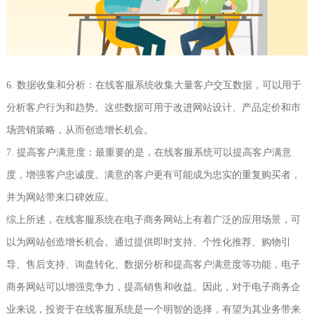
6. 数据收集和分析：在线客服系统收集大量客户交互数据，可以用于
分析客户行为和趋势。这些数据可用于改进网站设计、产品定价和市
场营销策略，从而创造增长机会。
7. 提高客户满意度：最重要的是，在线客服系统可以提高客户满意
度，增强客户忠诚度。满意的客户更有可能成为忠实的重复购买者，
并为网站带来口碑效应。
综上所述，在线客服系统在电子商务网站上有着广泛的应用场景，可
以为网站创造增长机会。通过提供即时支持、个性化推荐、购物引
导、售后支持、询盘转化、数据分析和提高客户满意度等功能，电子
商务网站可以增强竞争力，提高销售和收益。因此，对于电子商务企
业来说，投资于在线客服系统是一个明智的选择，有望为其业务带来