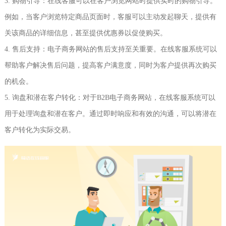
3. 购物引导：在线客服可以在客户浏览网站时提供实时的购物引导。
例如，当客户浏览特定商品页面时，客服可以主动发起聊天，提供有
关该商品的详细信息，甚至提供优惠券以促使购买。
4. 售后支持：电子商务网站的售后支持至关重要。在线客服系统可以
帮助客户解决售后问题，提高客户满意度，同时为客户提供再次购买
的机会。
5. 询盘和潜在客户转化：对于B2B电子商务网站，在线客服系统可以
用于处理询盘和潜在客户。通过即时响应和有效的沟通，可以将潜在
客户转化为实际交易。