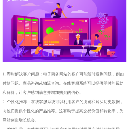
1. 即时解决客户问题：电子商务网站的客户可能随时遇到问题，例如
付款问题、商品咨询或物流查询。在线客服系统可以提供即时的帮助
和解答，让客户感到满意并增加购买的信心。
2. 个性化推荐：在线客服系统可以利用客户的浏览和购买历史数据，
向他们提供个性化的产品推荐。这有助于提高交易价值和转化率，为
网站创造增长机会。